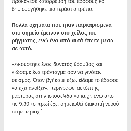
προκάλεσε κατάρρευση του εδάφους και
δημιουργήθηκε μια τεράστια τρύπα.
Πολλά οχήματα που ήταν παρκαρισμένα
στο σημείο έμειναν στο χείλος του
ρήγματος, ενώ ένα από αυτά έπεσε μέσα
σε αυτό.
«Ακούστηκε ένας δυνατός θόρυβος και
νιώσαμε ένα τράνταγμα σαν να γινόταν
σεισμός. Όταν βγήκαμε έξω, είδαμε το έδαφος
να έχει ανοίξει», περιγράφει αυτόπτης
μάρτυρας στην ιστοσελίδα voria.gr, ενώ από
τις 9:30 το πρωί έχει σημειωθεί διακοπή νερού
στην περιοχή.