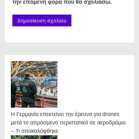
την επόμενη φορά που θα σχολιάσω.
Η Γερμανία επεκτείνει την έρευνα για drones
μετά το απρόσμενο περιστατικό σε αεροδρόμιο
– Τι αποκαλύφθηκε