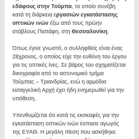
εδάφους στην Τούμπα
, το οποίο συνέβη
κατά τη διάρκεια ε
ργασιών εγκατάστασης
οπτικών ινών
έξω από τους πρώην
στάβλους Παπάφη, στη
Θεσσαλονίκη
.
Όπως έγινε γνωστό, ο συλληφθείς είναι ένας
28χρονος, ο οποίος είχε την ευθύνη του έργου
για τις οπτικές ίνες. Σε βάρος του σχηματίζεται
δικογραφία από το αστυνομικό τμήμα
Τούμπας – Τριανδρίας, ενώ η αρμόδια
εισαγγελική Αρχή έχει ήδη ενημερωθεί για την
υπόθεση.
Υπενθυμίζεται ότι κατά τις εκσκαφές για την
εγκατάσταση οπτικών ινών έσπασε αγωγός
της ΕΥΑΘ. Η μεγάλη πίεση που ασκήθηκε