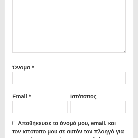
Όνομα
*
Email
*
Ιστότοπος
Αποθήκευσε το όνομά μου, email, και
τον ιστότοπο μου σε αυτόν τον πλοηγό για