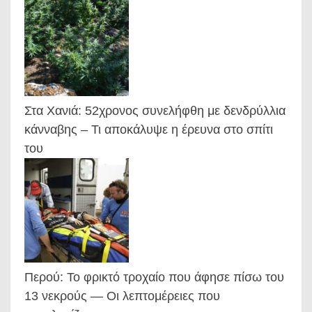
Στα Χανιά: 52χρονος συνελήφθη με δενδρύλλια
κάνναβης – Τι αποκάλυψε η έρευνα στο σπίτι
του
Περού: Το φρικτό τροχαίο που άφησε πίσω του
13 νεκρούς — Οι λεπτομέρειες που