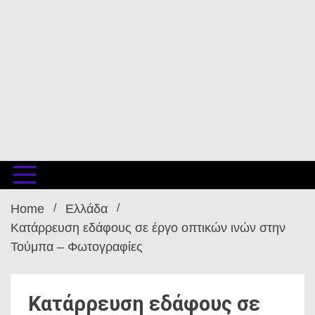
Home
Ελλάδα
Κατάρρευση εδάφους σε έργο οπτικών ινών στην
Τούμπα – Φωτογραφίες
Κατάρρευση εδάφους σε