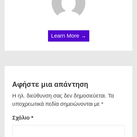
Learn More →
Αφήστε μια απάντηση
Η ηλ. διεύθυνση σας δεν δημοσιεύεται.
Τα
υποχρεωτικά πεδία σημειώνονται με
*
Σχόλιο
*