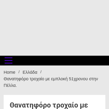
Home
Ελλάδα
Θανατηφόρο τροχαίο με εμπλοκή 51χρονου στην
Πέλλα.
Θανατηφόρο τροχαίο με