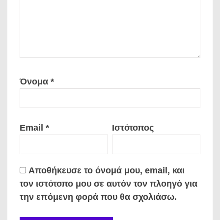
Όνομα
*
Email
*
Ιστότοπος
Αποθήκευσε το όνομά μου, email, και
τον ιστότοπο μου σε αυτόν τον πλοηγό για
την επόμενη φορά που θα σχολιάσω.