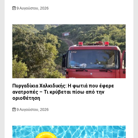
9 Αυγούστου, 2026
Πυργαδίκια Χαλκιδικής: Η φωτιά που έφερε
ανατροπές – Τι κρύβεται πίσω από την
οριοθέτηση
9 Αυγούστου, 2026