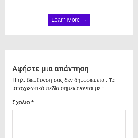
Learn More →
Αφήστε μια απάντηση
Η ηλ. διεύθυνση σας δεν δημοσιεύεται.
Τα
υποχρεωτικά πεδία σημειώνονται με
*
Σχόλιο
*