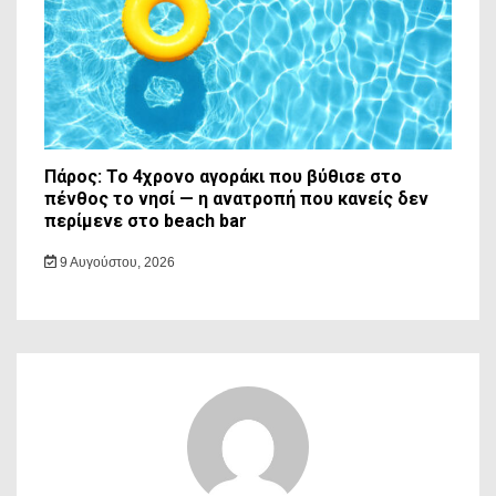
Πάρος: Το 4χρονο αγοράκι που βύθισε στο
πένθος το νησί — η ανατροπή που κανείς δεν
περίμενε στο beach bar
9 Αυγούστου, 2026