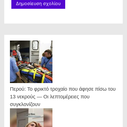
Περού: Το φρικτό τροχαίο που άφησε πίσω του
13 νεκρούς — Οι λεπτομέρειες που
συγκλονίζουν