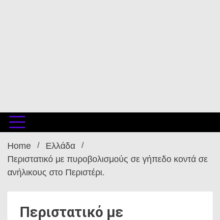
Home
Ελλάδα
Περιστατικό με πυροβολισμούς σε γήπεδο κοντά σε
ανήλικους στο Περιστέρι.
Περιστατικό με