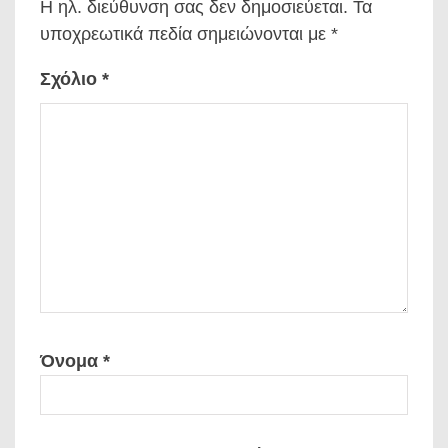
Η ηλ. διεύθυνση σας δεν δημοσιεύεται.
Τα
υποχρεωτικά πεδία σημειώνονται με
*
Σχόλιο
*
Όνομα
*