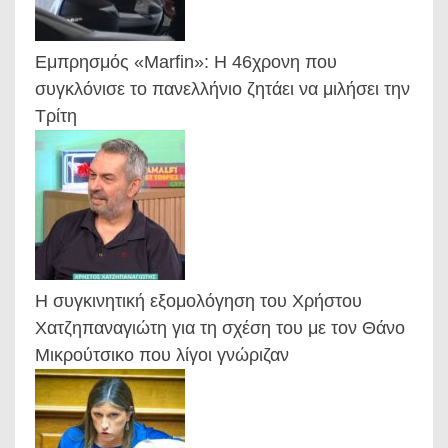
Εμπρησμός «Marfin»: Η 46χρονη που
συγκλόνισε το πανελλήνιο ζητάει να μιλήσει την
Τρίτη
Η συγκινητική εξομολόγηση του Χρήστου
Χατζηπαναγιώτη για τη σχέση του με τον Θάνο
Μικρούτσικο που λίγοι γνώριζαν