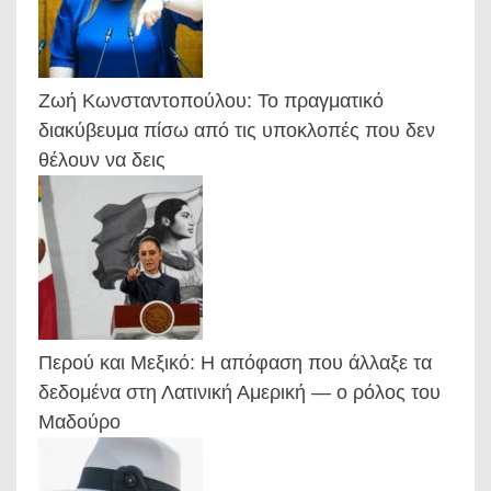
Ζωή Κωνσταντοπούλου: Το πραγματικό
διακύβευμα πίσω από τις υποκλοπές που δεν
θέλουν να δεις
Περού και Μεξικό: Η απόφαση που άλλαξε τα
δεδομένα στη Λατινική Αμερική — ο ρόλος του
Μαδούρο