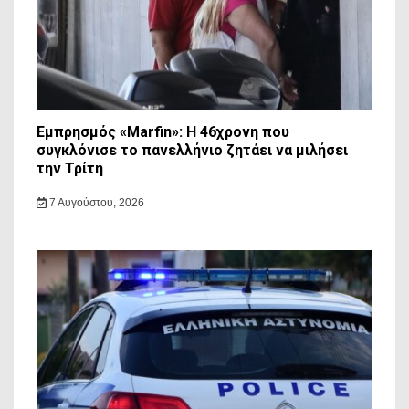
Εμπρησμός «Marfin»: Η 46χρονη που
συγκλόνισε το πανελλήνιο ζητάει να μιλήσει
την Τρίτη
7 Αυγούστου, 2026