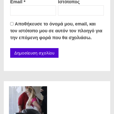
Email
*
Ιστότοπος
Αποθήκευσε το όνομά μου, email, και
τον ιστότοπο μου σε αυτόν τον πλοηγό για
την επόμενη φορά που θα σχολιάσω.