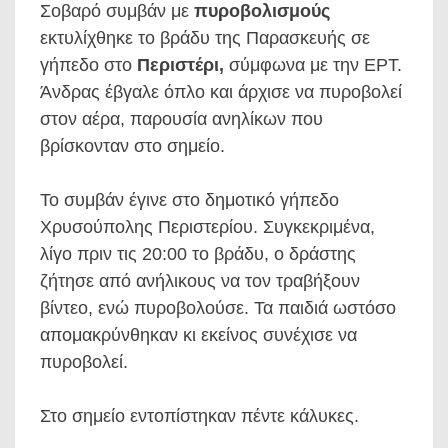
Σοβαρό συμβάν με
πυροβολισμούς
εκτυλίχθηκε το βράδυ της Παρασκευής σε
γήπεδο στο
Περιστέρι,
σύμφωνα με την ΕΡΤ.
Άνδρας έβγαλε όπλο και άρχισε να πυροβολεί
στον αέρα, παρουσία ανηλίκων που
βρίσκονταν στο σημείο.
Το συμβάν έγινε στο δημοτικό γήπεδο
Χρυσούπολης Περιστερίου. Συγκεκριμένα,
λίγο πριν τις 20:00 το βράδυ, ο δράστης
ζήτησε από ανήλικους να τον τραβήξουν
βίντεο, ενώ πυροβολούσε. Τα παιδιά ωστόσο
απομακρύνθηκαν κι εκείνος συνέχισε να
πυροβολεί.
Στο σημείο εντοπίστηκαν πέντε κάλυκες.