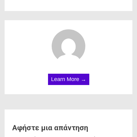
Learn More →
Αφήστε μια απάντηση