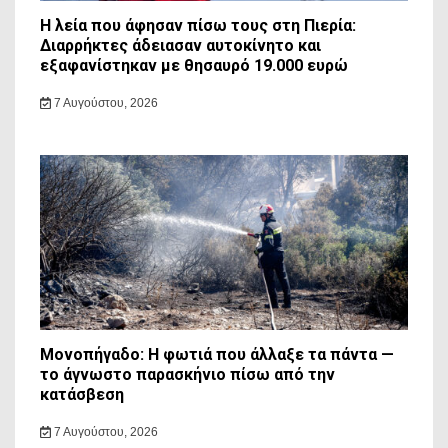
Η λεία που άφησαν πίσω τους στη Πιερία:
Διαρρήκτες άδειασαν αυτοκίνητο και
εξαφανίστηκαν με θησαυρό 19.000 ευρώ
7 Αυγούστου, 2026
Μονοπήγαδο: Η φωτιά που άλλαξε τα πάντα —
το άγνωστο παρασκήνιο πίσω από την
κατάσβεση
7 Αυγούστου, 2026