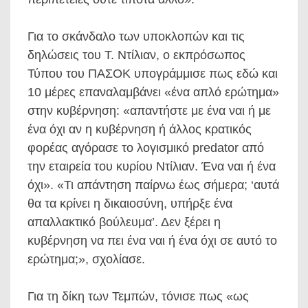
Για το σκάνδαλο των υποκλοπών και τις
δηλώσεις του Τ. Ντίλιαν, ο εκπρόσωπος
Τύπου του ΠΑΣΟΚ υπογράμμισε πως εδώ και
10 μέρες επαναλαμβάνει «ένα απλό ερώτημα»
στην κυβέρνηση: «απαντήστε με ένα ναι ή με
ένα όχι αν η κυβέρνηση ή άλλος κρατικός
φορέας αγόρασε το λογισμικό predator από
την εταιρεία του κυρίου Ντίλιαν. Ένα ναι ή ένα
όχι». «Τι απάντηση παίρνω έως σήμερα; ‘αυτά
θα τα κρίνει η δικαιοσύνη, υπήρξε ένα
απαλλακτικό βούλευμα’. Δεν ξέρει η
κυβέρνηση να πει ένα ναι ή ένα όχι σε αυτό το
ερώτημα;», σχολίασε.
Για τη δίκη των Τεμπών, τόνισε πως «ως