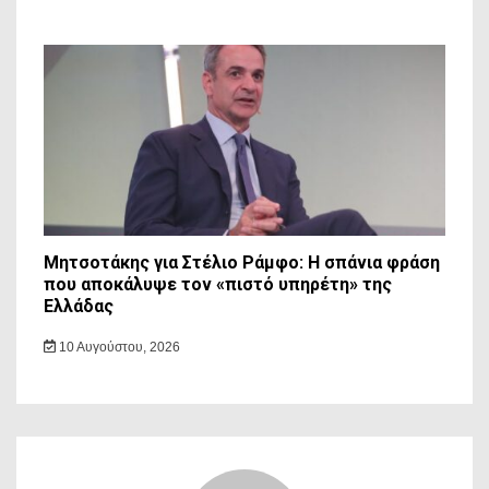
Μητσοτάκης για Στέλιο Ράμφο: Η σπάνια φράση
που αποκάλυψε τον «πιστό υπηρέτη» της
Ελλάδας
10 Αυγούστου, 2026