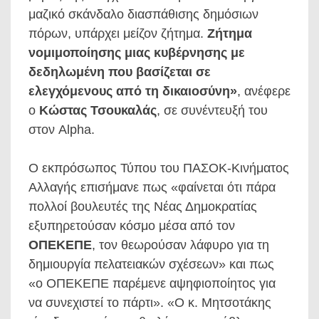
μαζικό σκάνδαλο διασπάθισης δημόσιων
πόρων, υπάρχει μείζον ζήτημα.
Ζήτημα
νομιμοποίησης μιας κυβέρνησης με
δεδηλωμένη που βασίζεται σε
ελεγχόμενους από τη δικαιοσύνη»
, ανέφερε
ο
Κώστας Τσουκαλάς
, σε συνέντευξή του
στον Alpha.
Ο εκπρόσωπος Τύπου του ΠΑΣΟΚ-Κινήματος
Αλλαγής επισήμανε πως «φαίνεται ότι πάρα
πολλοί βουλευτές της Νέας Δημοκρατίας
εξυπηρετούσαν κόσμο μέσα από τον
ΟΠΕΚΕΠΕ
, τον θεωρούσαν λάφυρο για τη
δημιουργία πελατειακών σχέσεων» και πως
«ο ΟΠΕΚΕΠΕ παρέμενε αψηφιοποίητος για
να συνεχιστεί το πάρτι». «Ο κ. Μητσοτάκης