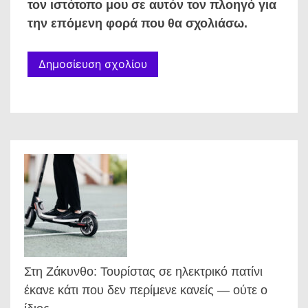
τον ιστότοπο μου σε αυτόν τον πλοηγό για
την επόμενη φορά που θα σχολιάσω.
Στη Ζάκυνθο: Τουρίστας σε ηλεκτρικό πατίνι
έκανε κάτι που δεν περίμενε κανείς — ούτε ο