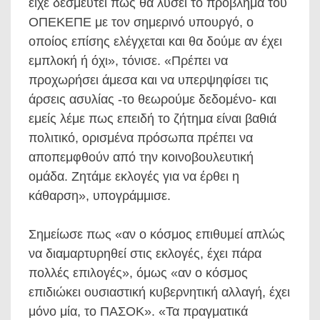
είχε δεσμευτεί πως θα λύσει το πρόβλημα του
ΟΠΕΚΕΠΕ με τον σημερινό υπουργό, ο
οποίος επίσης ελέγχεται και θα δούμε αν έχει
εμπλοκή ή όχι», τόνισε. «Πρέπει να
προχωρήσει άμεσα και να υπερψηφίσει τις
άρσεις ασυλίας -το θεωρούμε δεδομένο- και
εμείς λέμε πως επειδή το ζήτημα είναι βαθιά
πολιτικό, ορισμένα πρόσωπα πρέπει να
αποπεμφθούν από την κοινοβουλευτική
ομάδα. Ζητάμε εκλογές για να έρθει η
κάθαρση», υπογράμμισε.
Σημείωσε πως «αν ο κόσμος επιθυμεί απλώς
να διαμαρτυρηθεί στις εκλογές, έχει πάρα
πολλές επιλογές», όμως «αν ο κόσμος
επιδιώκει ουσιαστική κυβερνητική αλλαγή, έχει
μόνο μία, το ΠΑΣΟΚ». «Τα πραγματικά