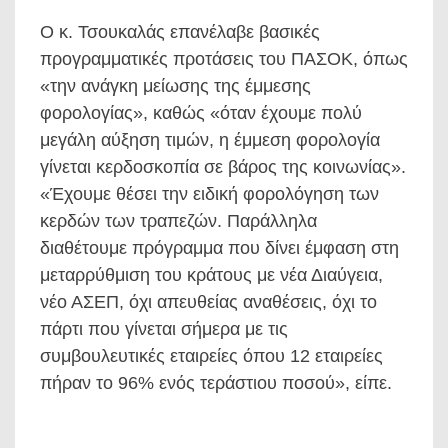
Ο κ. Τσουκαλάς επανέλαβε βασικές
προγραμματικές προτάσεις του ΠΑΣΟΚ, όπως
«την ανάγκη μείωσης της έμμεσης
φορολογίας», καθώς «όταν έχουμε πολύ
μεγάλη αύξηση τιμών, η έμμεση φορολογία
γίνεται κερδοσκοπία σε βάρος της κοινωνίας».
«Έχουμε θέσει την ειδική φορολόγηση των
κερδών των τραπεζών. Παράλληλα
διαθέτουμε πρόγραμμα που δίνει έμφαση στη
μεταρρύθμιση του κράτους με νέα Διαύγεια,
νέο ΑΣΕΠ, όχι απευθείας αναθέσεις, όχι το
πάρτι που γίνεται σήμερα με τις
συμβουλευτικές εταιρείες όπου 12 εταιρείες
πήραν το 96% ενός τεράστιου ποσού», είπε.