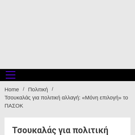
Home
Πολιτική
Τσουκαλάς για πολιτική αλλαγή: «Μόνη επιλογή» το
ΠΑΣΟΚ
Τσουκαλάς για πολιτική