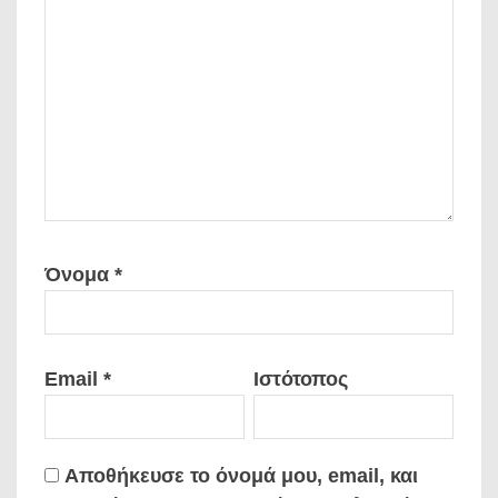
Όνομα
*
Email
*
Ιστότοπος
Αποθήκευσε το όνομά μου, email, και