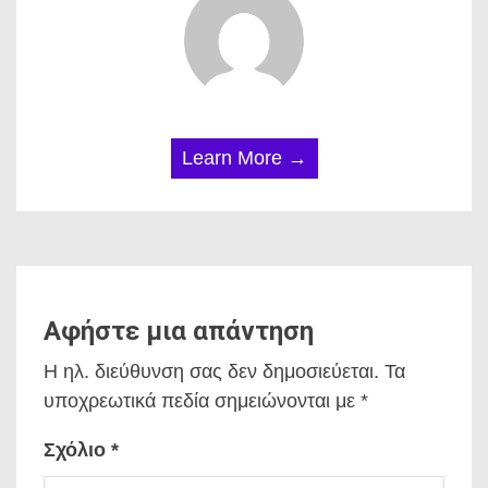
Learn More →
Αφήστε μια απάντηση
Η ηλ. διεύθυνση σας δεν δημοσιεύεται.
Τα
υποχρεωτικά πεδία σημειώνονται με
*
Σχόλιο
*