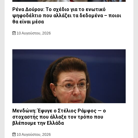
Ρένα Δούρου: Το σχέδιο για το ενωτικό
ψηφοδέλτιο που αλλάζει τα δεδομένα – ποιοι
θα είναι μέσα
10 Αυγούστου, 2026
Μενδώνη: Έφυγε ο Στέλιος Ράμφος — ο
στοχαστής που άλλαξε τον τρόπο που
βλέπουμε την Ελλάδα
10 Αυγούστου, 2026