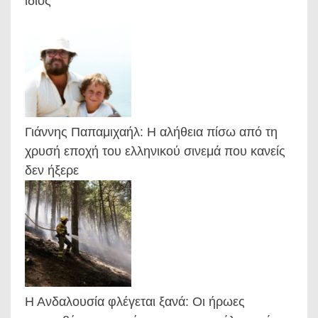
ίδιος
Γιάννης Παπαμιχαήλ: Η αλήθεια πίσω από τη
χρυσή εποχή του ελληνικού σινεμά που κανείς
δεν ήξερε
Η Ανδαλουσία φλέγεται ξανά: Οι ήρωες