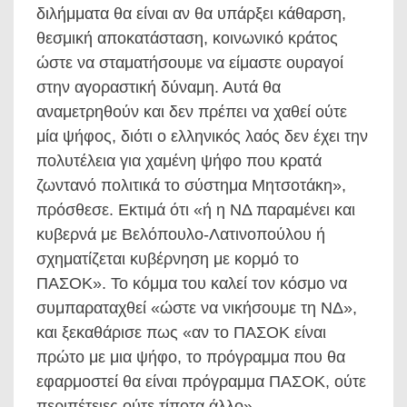
διλήμματα θα είναι αν θα υπάρξει κάθαρση,
θεσμική αποκατάσταση, κοινωνικό κράτος
ώστε να σταματήσουμε να είμαστε ουραγοί
στην αγοραστική δύναμη. Αυτά θα
αναμετρηθούν και δεν πρέπει να χαθεί ούτε
μία ψήφος, διότι ο ελληνικός λαός δεν έχει την
πολυτέλεια για χαμένη ψήφο που κρατά
ζωντανό πολιτικά το σύστημα Μητσοτάκη»,
πρόσθεσε. Εκτιμά ότι «ή η ΝΔ παραμένει και
κυβερνά με Βελόπουλο-Λατινοπούλου ή
σχηματίζεται κυβέρνηση με κορμό το
ΠΑΣΟΚ». Το κόμμα του καλεί τον κόσμο να
συμπαραταχθεί «ώστε να νικήσουμε τη ΝΔ»,
και ξεκαθάρισε πως «αν το ΠΑΣΟΚ είναι
πρώτο με μια ψήφο, το πρόγραμμα που θα
εφαρμοστεί θα είναι πρόγραμμα ΠΑΣΟΚ, ούτε
περιπέτειες ούτε τίποτα άλλο».