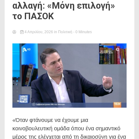
αλλαγή: «Μόνη επιλογή»
το ΠΑΣΟΚ
4 Απριλίου, 2026
in
Πολιτική
- 0 Minutes
«Όταν φτάνουμε να έχουμε μια
κοινοβουλευτική ομάδα όπου ένα σημαντικό
μέρος της ελέγχεται από τη δικαιοσύνη για ένα