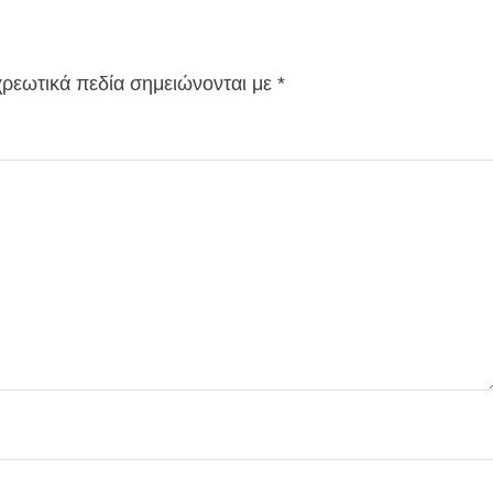
ρεωτικά πεδία σημειώνονται με
*