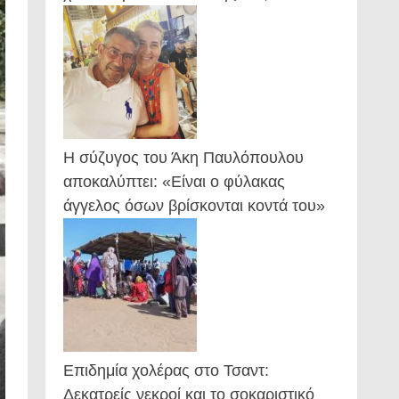
Η σύζυγος του Άκη Παυλόπουλου
αποκαλύπτει: «Είναι ο φύλακας
άγγελος όσων βρίσκονται κοντά του»
Επιδημία χολέρας στο Τσαντ:
Δεκατρείς νεκροί και το σοκαριστικό