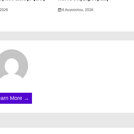
 2026
6 Αυγούστου, 2026
earn More →