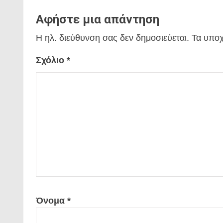
Αφήστε μια απάντηση
Η ηλ. διεύθυνση σας δεν δημοσιεύεται.
Τα υποχ
Σχόλιο
*
Όνομα
*