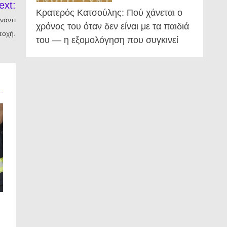
ext:
Κρατερός Κατσούλης: Πού χάνεται ο
ναντι
χρόνος του όταν δεν είναι με τα παιδιά
ποχή.
του — η εξομολόγηση που συγκινεί