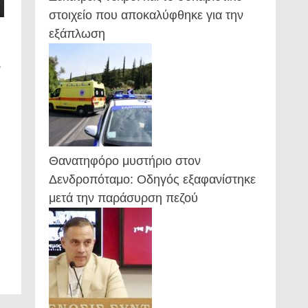
στοιχείο που αποκαλύφθηκε για την
εξάπλωση
,
Θανατηφόρο μυστήριο στον
Δενδροπόταμο: Οδηγός εξαφανίστηκε
μετά την παράσυρση πεζού