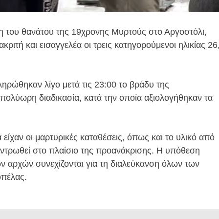
ση του θανάτου της 19χρονης Μυρτούς στο Αργοστόλι,
τή και εισαγγελέα οι τρεις κατηγορούμενοι ηλικίας 26
ηρώθηκαν λίγο μετά τις 23:00 το βράδυ της
ολύωρη διαδικασία, κατά την οποία αξιολογήθηκαν τα
ίχαν οι μαρτυρικές καταθέσεις, όπως και το υλικό από
εντρωθεί στο πλαίσιο της προανάκρισης. Η υπόθεση
ων αρχών συνεχίζονται για τη διαλεύκανση όλων των
οπέλας.