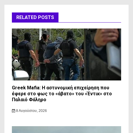
RELATED POSTS
Greek Mafia: Η αστυνομική επιχείρηση που
έφερε στο φως το «άβατο» του «Έντικ» στο
Παλαιό Φάληρο
8 Αυγούστου, 2026