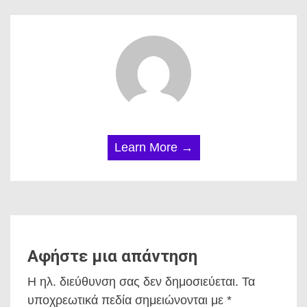
Learn More →
Αφήστε μια απάντηση
Η ηλ. διεύθυνση σας δεν δημοσιεύεται.
Τα
υποχρεωτικά πεδία σημειώνονται με
*