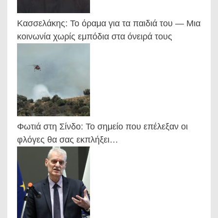
Κασσελάκης: Το όραμα για τα παιδιά του — Μια
κοινωνία χωρίς εμπόδια στα όνειρά τους
Φωτιά στη Σίνδο: Το σημείο που επέλεξαν οι
φλόγες θα σας εκπλήξει…