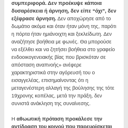
συμπεριφορά. Δεν προέκυψε κάποια
δυσαρέσκεια ή άρνηση, δεν είπε “όχι”, δεν
εξέφρασε άρνηση.
Δεν αποχώρησε από το
δωμάτιο ακόμα και όταν ήταν μόνη της, παρότι
η πόρτα ήταν ημιάνοιχτη και ξεκλείδωτη. Δεν
αναζήτησε βοήθεια με φωνές. Θα μπορούσε
να εξέλθει και να ζητήσει βοήθεια στο γραφείο
ενδοοικογενειακής βίας που βρισκόταν σε
απόσταση αναπνοής» ανέφερε
χαρακτηριστικά στην αγόρευσή του ο
εισαγγελέας, επισημαίνοντας ότι η
μεταγενέστερη αλλαγή της βούλησης της τότε
19χρονης κοπέλας, μετά την πράξη, δεν
συνιστά ανάκληση της συναίνεσης.
Η
αθωωτική πρόταση προκάλεσε την
αντίδραση του κοινού που παρευρίσκεται