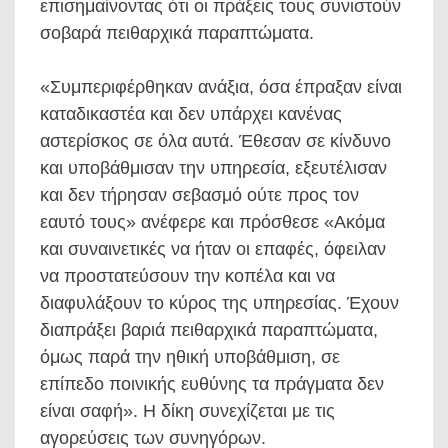
επισημαίνοντας ότι οι πράξεις τους συνιστούν
σοβαρά πειθαρχικά παραπτώματα.
«Συμπεριφέρθηκαν ανάξια, όσα έπραξαν είναι
καταδικαστέα και δεν υπάρχει κανένας
αστερίσκος σε όλα αυτά. Έθεσαν σε κίνδυνο
και υποβάθμισαν την υπηρεσία, εξευτέλισαν
και δεν τήρησαν σεβασμό ούτε προς τον
εαυτό τους» ανέφερε και πρόσθεσε «Ακόμα
και συναινετικές να ήταν οι επαφές, όφειλαν
να προστατεύσουν την κοπέλα και να
διαφυλάξουν το κύρος της υπηρεσίας. Έχουν
διαπράξει βαριά πειθαρχικά παραπτώματα,
όμως παρά την ηθική υποβάθμιση, σε
επίπεδο ποινικής ευθύνης τα πράγματα δεν
είναι σαφή». Η δίκη συνεχίζεται με τις
αγορεύσεις των συνηγόρων.