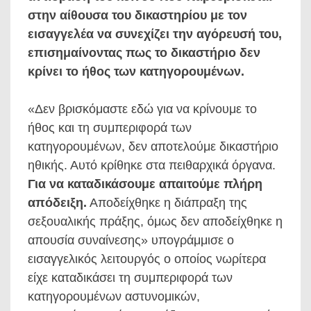
στην αίθουσα του δικαστηρίου με τον
εισαγγελέα να συνεχίζει την αγόρευσή του,
επισημαίνοντας πως το δικαστήριο δεν
κρίνει το ήθος των κατηγορουμένων.
«Δεν βρισκόμαστε εδώ για να κρίνουμε το
ήθος και τη συμπεριφορά των
κατηγορουμένων, δεν αποτελούμε δικαστήριο
ηθικής. Αυτό κρίθηκε στα πειθαρχικά όργανα.
Για να καταδικάσουμε απαιτούμε πλήρη
απόδειξη.
Αποδείχθηκε η διάπραξη της
σεξουαλικής πράξης, όμως δεν αποδείχθηκε η
απουσία συναίνεσης» υπογράμμισε ο
εισαγγελικός λειτουργός ο οποίος νωρίτερα
είχε καταδικάσει τη συμπεριφορά των
κατηγορουμένων αστυνομικών,