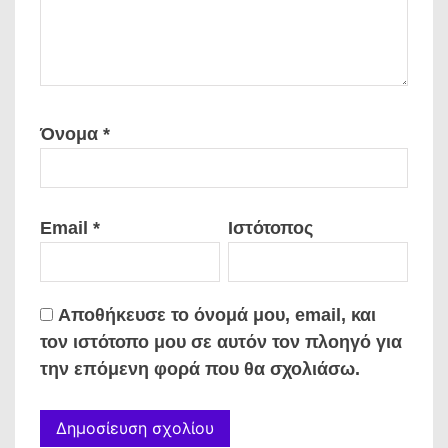
Όνομα
*
Email
*
Ιστότοπος
Αποθήκευσε το όνομά μου, email, και
τον ιστότοπο μου σε αυτόν τον πλοηγό για
την επόμενη φορά που θα σχολιάσω.