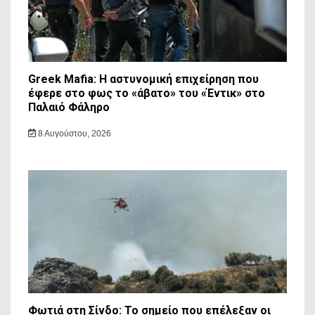
Greek Mafia: Η αστυνομική επιχείρηση που
έφερε στο φως το «άβατο» του «Έντικ» στο
Παλαιό Φάληρο
8 Αυγούστου, 2026
Φωτιά στη Σίνδο: Το σημείο που επέλεξαν οι