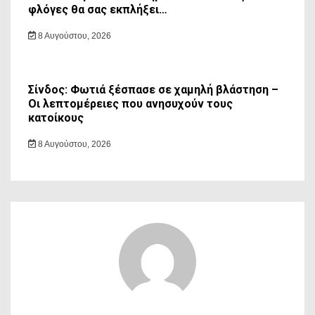
φλόγες θα σας εκπλήξει…
8 Αυγούστου, 2026
Σίνδος: Φωτιά ξέσπασε σε χαμηλή βλάστηση –
Οι λεπτομέρειες που ανησυχούν τους
κατοίκους
8 Αυγούστου, 2026