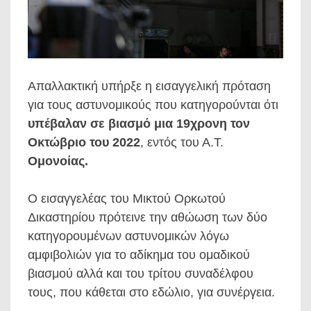
Απαλλακτική υπήρξε η εισαγγελική πρόταση
για τους αστυνομικούς που κατηγορούνται ότι
υπέβαλαν σε βιασμό μια 19χρονη τον
Οκτώβριο του 2022
, εντός του Α.Τ.
Ομονοίας.
Ο εισαγγελέας του Μικτού Ορκωτού
Δικαστηρίου πρότεινε την αθώωση των δύο
κατηγορουμένων αστυνομικών λόγω
αμφιβολιών για το αδίκημα του ομαδικού
βιασμού αλλά και του τρίτου συναδέλφου
τους, που κάθεται στο εδώλιο, για συνέργεια.