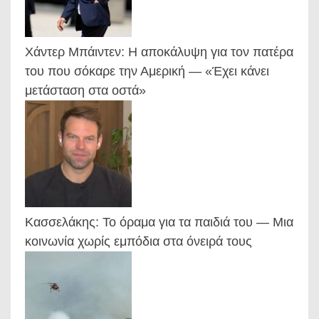
Χάντερ Μπάιντεν: Η αποκάλυψη για τον πατέρα
του που σόκαρε την Αμερική — «Έχει κάνει
μετάσταση στα οστά»
Κασσελάκης: Το όραμα για τα παιδιά του — Μια
κοινωνία χωρίς εμπόδια στα όνειρά τους