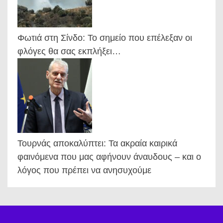
Φωτιά στη Σίνδο: Το σημείο που επέλεξαν οι
φλόγες θα σας εκπλήξει…
Τουρνάς αποκαλύπτει: Τα ακραία καιρικά
φαινόμενα που μας αφήνουν άναυδους – και ο
λόγος που πρέπει να ανησυχούμε