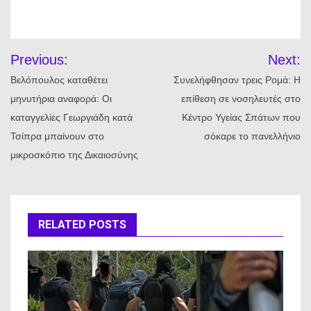
Πλοήγηση
Previous:
Next:
άρθρων
Βελόπουλος καταθέτει
Συνελήφθησαν τρεις Ρομά: Η
μηνυτήρια αναφορά: Οι
επίθεση σε νοσηλευτές στο
καταγγελίες Γεωργιάδη κατά
Κέντρο Υγείας Σπάτων που
Τσίπρα μπαίνουν στο
σόκαρε το πανελλήνιο
μικροσκόπιο της Δικαιοσύνης
RELATED POSTS