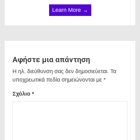
Learn More →
Αφήστε μια απάντηση
Η ηλ. διεύθυνση σας δεν δημοσιεύεται.
Τα
υποχρεωτικά πεδία σημειώνονται με
*
Σχόλιο
*