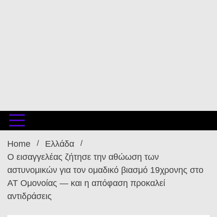
Home
Ελλάδα
Ο εισαγγελέας ζήτησε την αθώωση των
αστυνομικών για τον ομαδικό βιασμό 19χρονης στο
ΑΤ Ομονοίας — και η απόφαση προκαλεί
αντιδράσεις