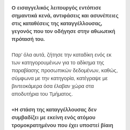
Ο εισαγγελικός λειτουργός εντόπισε
σημαντικά κενά, αντιφάσεις και ασυνέπειες
στις καταθέσεις της καταγγέλλουσας,
γεγονός που τον οδήγησε στην αθωωτική
πρότασή του.
Παρ’ όλα αυτά, ζήτησε την καταδίκη ενός εκ
των κατηγορουμένων για το αδίκημα της
παραβίασης προσωπικών δεδομένων, καθώς,
σύμφωνα με την κατηγορία, κατέγραψε με
βιντεοκάμερα όσα έλαβαν χώρα στα
αποδυτήρια του Τμήματος.
«Η στάση της καταγγέλλουσας δεν
συμβαδίζει με εκείνη ενός ατόμου
τρομοκρατημένου που έχει υποστεί βίαιη