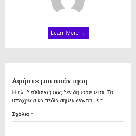
Learn More →
Αφήστε μια απάντηση
Η ηλ. διεύθυνση σας δεν δημοσιεύεται.
Τα
υποχρεωτικά πεδία σημειώνονται με
*
Σχόλιο
*