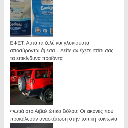
ΕΦΕΤ: Αυτά τα ζελέ και γλυκίσματα
αποσύρονται άμεσα – Δείτε αν έχετε σπίτι σας
τα επικίνδυνα προϊόντα
Φωτιά στα Αϊβαλιώτικα Βόλου: Οι εικόνες που
προκάλεσαν αναστάτωση στην τοπική κοινωνία