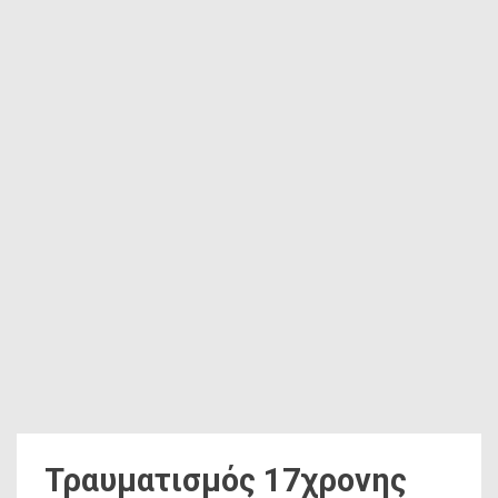
Τραυματισμός 17χρονης