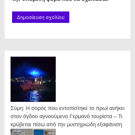
Σύμη: Η σορός που εντοπίστηκε το πρωί ανήκει
στον όγδοο αγνοούμενο Γερμανό τουρίστα – Τι
κρύβεται πίσω από την μυστηριώδη εξαφάνιση