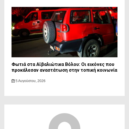
Φωτιά στα Αϊβαλιώτικα Βόλου: Οι εικόνες που
προκάλεσαν αναστάτωση στην τοπική κοινωνία
5 Αυγούστου, 2026