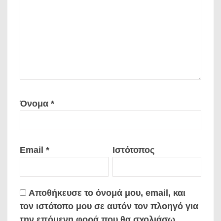
Όνομα
*
Email
*
Ιστότοπος
Αποθήκευσε το όνομά μου, email, και
τον ιστότοπο μου σε αυτόν τον πλοηγό για
την επόμενη φορά που θα σχολιάσω.