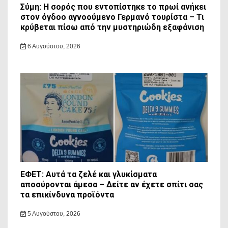
Σύμη: Η σορός που εντοπίστηκε το πρωί ανήκει
στον όγδοο αγνοούμενο Γερμανό τουρίστα – Τι
κρύβεται πίσω από την μυστηριώδη εξαφάνιση
6 Αυγούστου, 2026
ΕΦΕΤ: Αυτά τα ζελέ και γλυκίσματα
αποσύρονται άμεσα – Δείτε αν έχετε σπίτι σας
τα επικίνδυνα προϊόντα
5 Αυγούστου, 2026