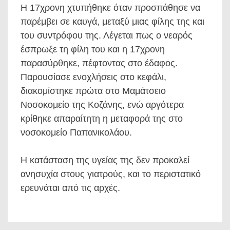
Η 17χρονη χτυπήθηκε όταν προσπάθησε να
παρέμβει σε καυγά, μεταξύ μιας φίλης της και
του συντρόφου της. Λέγεται πως ο νεαρός
έσπρωξε τη φίλη του και η 17χρονη
παρασύρθηκε, πέφτοντας στο έδαφος.
Παρουσίασε ενοχλήσεις στο κεφάλι,
διακομίστηκε πρώτα στο Μαμάτσειο
Νοσοκομείο της Κοζάνης, ενώ αργότερα
κρίθηκε απαραίτητη η μεταφορά της στο
νοσοκομείο Παπανικολάου.
Η κατάσταση της υγείας της δεν προκαλεί
ανησυχία στους γιατρούς, και το περιστατικό
ερευνάται από τις αρχές.
Πλοήγηση