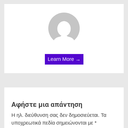
Learn More →
Αφήστε μια απάντηση
Η ηλ. διεύθυνση σας δεν δημοσιεύεται.
Τα
υποχρεωτικά πεδία σημειώνονται με
*