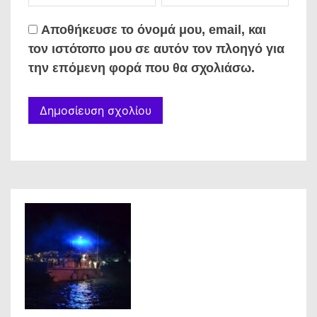
Αποθήκευσε το όνομά μου, email, και
τον ιστότοπο μου σε αυτόν τον πλοηγό για
την επόμενη φορά που θα σχολιάσω.