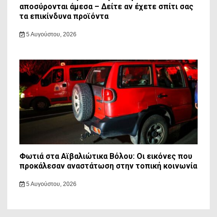
αποσύρονται άμεσα – Δείτε αν έχετε σπίτι σας
τα επικίνδυνα προϊόντα
5 Αυγούστου, 2026
Φωτιά στα Αϊβαλιώτικα Βόλου: Οι εικόνες που
προκάλεσαν αναστάτωση στην τοπική κοινωνία
5 Αυγούστου, 2026