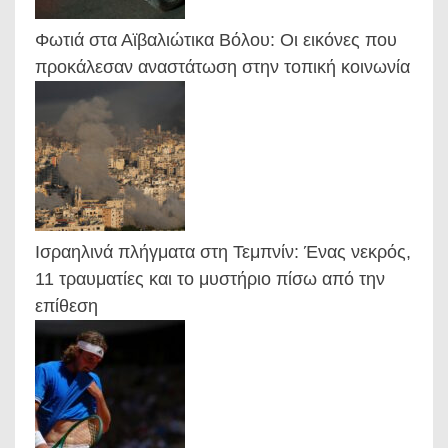
Φωτιά στα Αϊβαλιώτικα Βόλου: Οι εικόνες που
προκάλεσαν αναστάτωση στην τοπική κοινωνία
Ισραηλινά πλήγματα στη Τεμπνίν: Ένας νεκρός,
11 τραυματίες και το μυστήριο πίσω από την
επίθεση