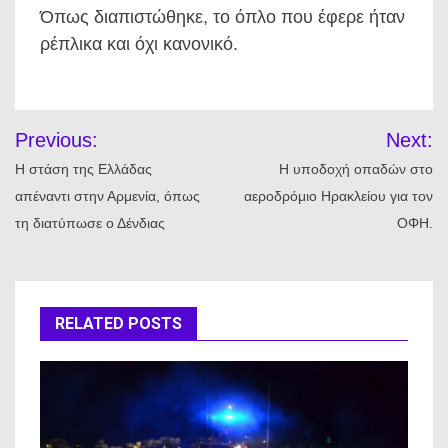
Όπως διαπιστώθηκε, το όπλο που έφερε ήταν
ρέπλικα και όχι κανονικό.
Πλοήγηση
Previous:
Next:
άρθρων
Η στάση της Ελλάδας
Η υποδοχή οπαδών στο
απέναντι στην Αρμενία, όπως
αεροδρόμιο Ηρακλείου για τον
τη διατύπωσε ο Δένδιας
ΟΦΗ.
RELATED POSTS