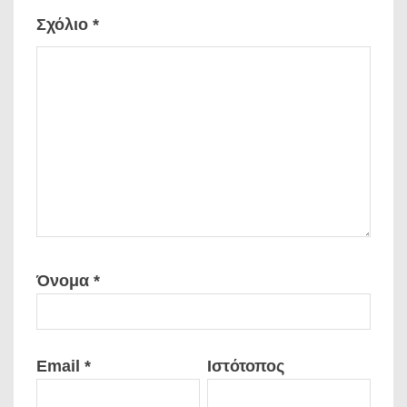
Σχόλιο
*
Όνομα
*
Email
*
Ιστότοπος