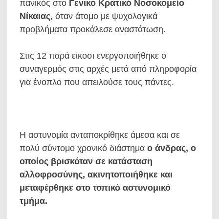
πανικός στο
Γενικό Κρατικό Νοσοκομείο
Νίκαιας
, όταν άτομο με ψυχολογικά
προβλήματα προκάλεσε αναστάτωση.
Στις 12 παρά είκοσι ενεργοποιήθηκε ο
συναγερμός στις αρχές μετά από πληροφορία
για ένοπλο που απειλούσε τους πάντες.
Η αστυνομία ανταποκρίθηκε άμεσα και σε
πολύ σύντομο χρονικό διάστημα
ο άνδρας, ο
οποίος βρισκόταν σε κατάσταση
αλλοφροσύνης, ακινητοποιήθηκε και
μεταφέρθηκε στο τοπικό αστυνομικό
τμήμα.