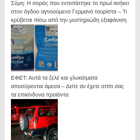
Σύμη: Η σορός που εντοπίστηκε το πρωί ανήκει
στον όγδοο αγνοούμενο Γερμανό τουρίστα – Τι
κρύβεται πίσω από την μυστηριώδη εξαφάνιση
ΕΦΕΤ: Αυτά τα ζελέ και γλυκίσματα
αποσύρονται άμεσα – Δείτε αν έχετε σπίτι σας
τα επικίνδυνα προϊόντα