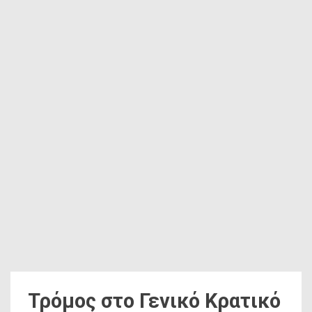
Τρόμος στο Γενικό Κρατικό