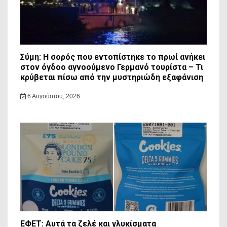
Σύμη: Η σορός που εντοπίστηκε το πρωί ανήκει
στον όγδοο αγνοούμενο Γερμανό τουρίστα – Τι
κρύβεται πίσω από την μυστηριώδη εξαφάνιση
6 Αυγούστου, 2026
ΕΦΕΤ: Αυτά τα ζελέ και γλυκίσματα