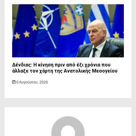
Δένδιας: Η κίνηση πριν από έξι χρόνια που
άλλαξε τον χάρτη της Ανατολικής Μεσογείου
6 Αυγούστου, 2026