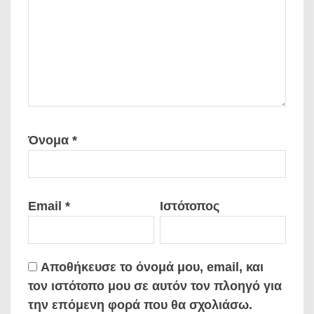
Όνομα
*
Email
*
Ιστότοπος
Αποθήκευσε το όνομά μου, email, και
τον ιστότοπο μου σε αυτόν τον πλοηγό για
την επόμενη φορά που θα σχολιάσω.