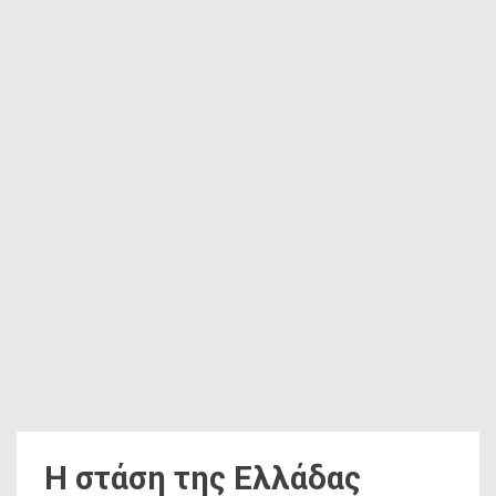
Η στάση της Ελλάδας