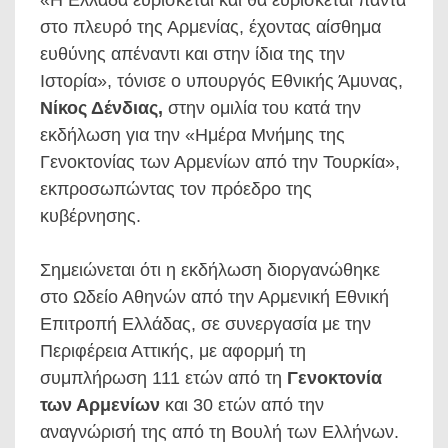
στο πλευρό της Αρμενίας, έχοντας αίσθημα
ευθύνης απέναντι και στην ίδια της την
Ιστορία», τόνισε ο υπουργός Εθνικής Άμυνας,
Νίκος Δένδιας,
στην ομιλία του κατά την
εκδήλωση για την «Ημέρα Μνήμης της
Γενοκτονίας των Αρμενίων από την Τουρκία»,
εκπροσωπώντας τον πρόεδρο της
κυβέρνησης.
Σημειώνεται ότι η εκδήλωση διοργανώθηκε
στο Ωδείο Αθηνών από την Αρμενική Εθνική
Επιτροπή Ελλάδας, σε συνεργασία με την
Περιφέρεια Αττικής, με αφορμή τη
συμπλήρωση 111 ετών από τη
Γενοκτονία
των Αρμενίων
και 30 ετών από την
αναγνώρισή της από τη Βουλή των Ελλήνων.