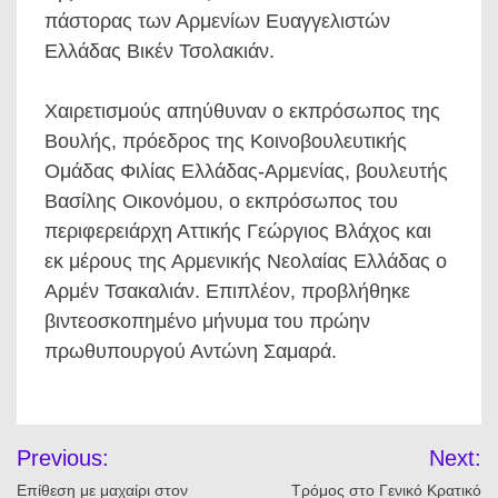
πάστορας των Αρμενίων Ευαγγελιστών
Ελλάδας Βικέν Τσολακιάν.
Χαιρετισμούς απηύθυναν ο εκπρόσωπος της
Βουλής, πρόεδρος της Κοινοβουλευτικής
Ομάδας Φιλίας Ελλάδας-Αρμενίας, βουλευτής
Βασίλης Οικονόμου, ο εκπρόσωπος του
περιφερειάρχη Αττικής Γεώργιος Βλάχος και
εκ μέρους της Αρμενικής Νεολαίας Ελλάδας ο
Αρμέν Τσακαλιάν. Επιπλέον, προβλήθηκε
βιντεοσκοπημένο μήνυμα του πρώην
πρωθυπουργού Αντώνη Σαμαρά.
Πλοήγηση
Previous:
Next:
άρθρων
Επίθεση με μαχαίρι στον
Τρόμος στο Γενικό Κρατικό