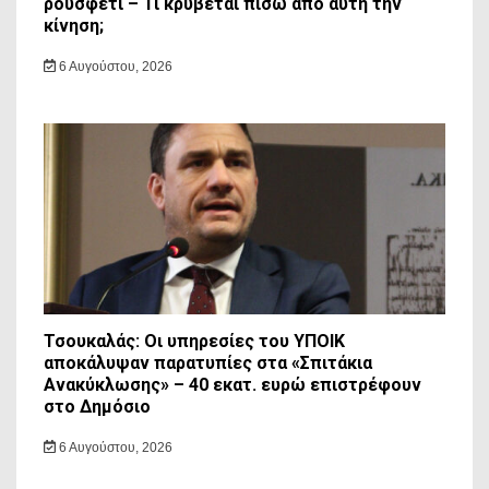
ρουσφέτι – Τι κρύβεται πίσω από αυτή την
κίνηση;
6 Αυγούστου, 2026
Τσουκαλάς: Οι υπηρεσίες του ΥΠΟΙΚ
αποκάλυψαν παρατυπίες στα «Σπιτάκια
Ανακύκλωσης» – 40 εκατ. ευρώ επιστρέφουν
στο Δημόσιο
6 Αυγούστου, 2026