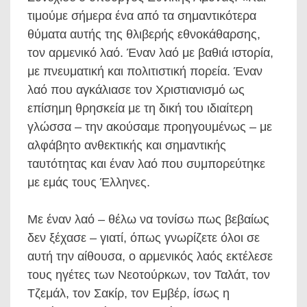
τιμούμε σήμερα ένα από τα σημαντικότερα
θύματα αυτής της θλιβερής εθνοκάθαρσης,
τον αρμενικό λαό. Έναν λαό με βαθιά ιστορία,
με πνευματική και πολιτιστική πορεία. Έναν
λαό που αγκάλιασε τον Χριστιανισμό ως
επίσημη θρησκεία με τη δική του ιδιαίτερη
γλώσσα – την ακούσαμε προηγουμένως – με
αλφάβητο ανθεκτικής και σημαντικής
ταυτότητας και έναν λαό που συμπορεύτηκε
με εμάς τους Έλληνες.
Με έναν λαό – θέλω να τονίσω πως βεβαίως
δεν ξέχασε – γιατί, όπως γνωρίζετε όλοι σε
αυτή την αίθουσα, ο αρμενικός λαός εκτέλεσε
τους ηγέτες των Νεοτούρκων, τον Ταλάτ, τον
Τζεμάλ, τον Σακίρ, τον Εμβέρ, ίσως η