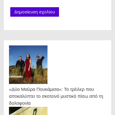
«Δύο Μαύρα Πουκάμισα»: Το τρέιλερ που
αποκαλύπτει το σκοτεινό μυστικό πίσω από τη
δολοφονία