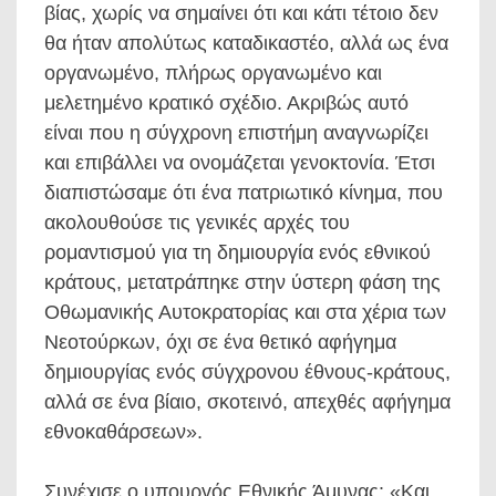
βίας, χωρίς να σημαίνει ότι και κάτι τέτοιο δεν
θα ήταν απολύτως καταδικαστέο, αλλά ως ένα
οργανωμένο, πλήρως οργανωμένο και
μελετημένο κρατικό σχέδιο. Ακριβώς αυτό
είναι που η σύγχρονη επιστήμη αναγνωρίζει
και επιβάλλει να ονομάζεται γενοκτονία. Έτσι
διαπιστώσαμε ότι ένα πατριωτικό κίνημα, που
ακολουθούσε τις γενικές αρχές του
ρομαντισμού για τη δημιουργία ενός εθνικού
κράτους, μετατράπηκε στην ύστερη φάση της
Οθωμανικής Αυτοκρατορίας και στα χέρια των
Νεοτούρκων, όχι σε ένα θετικό αφήγημα
δημιουργίας ενός σύγχρονου έθνους-κράτους,
αλλά σε ένα βίαιο, σκοτεινό, απεχθές αφήγημα
εθνοκαθάρσεων».
Συνέχισε ο υπουργός Εθνικής Άμυνας: «Και