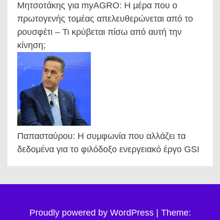
Μητσοτάκης για myAGRO: Η μέρα που ο
πρωτογενής τομέας απελευθερώνεται από το
ρουσφέτι – Τι κρύβεται πίσω από αυτή την
κίνηση;
Παπασταύρου: Η συμφωνία που αλλάζει τα
δεδομένα για το φιλόδοξο ενεργειακό έργο GSI
Proudly powered by WordPress
|
Theme: