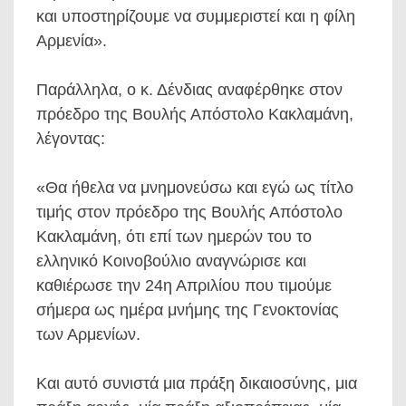
και υποστηρίζουμε να συμμεριστεί και η φίλη
Αρμενία».
Παράλληλα, ο κ. Δένδιας αναφέρθηκε στον
πρόεδρο της Βουλής Απόστολο Κακλαμάνη,
λέγοντας:
«Θα ήθελα να μνημονεύσω και εγώ ως τίτλο
τιμής στον πρόεδρο της Βουλής Απόστολο
Κακλαμάνη, ότι επί των ημερών του το
ελληνικό Κοινοβούλιο αναγνώρισε και
καθιέρωσε την 24η Απριλίου που τιμούμε
σήμερα ως ημέρα μνήμης της Γενοκτονίας
των Αρμενίων.
Και αυτό συνιστά μια πράξη δικαιοσύνης, μια