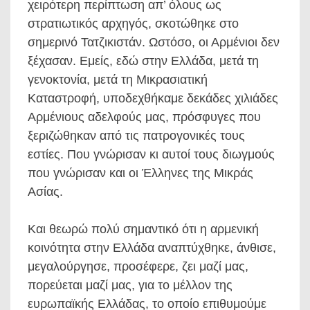
χειρότερη περίπτωση απ’ όλους ως
στρατιωτικός αρχηγός, σκοτώθηκε στο
σημερινό Τατζικιστάν. Ωστόσο, οι Αρμένιοι δεν
ξέχασαν. Εμείς, εδώ στην Ελλάδα, μετά τη
γενοκτονία, μετά τη Μικρασιατική
Καταστροφή, υποδεχθήκαμε δεκάδες χιλιάδες
Αρμένιους αδελφούς μας, πρόσφυγες που
ξεριζώθηκαν από τις πατρογονικές τους
εστίες. Που γνώρισαν κι αυτοί τους διωγμούς
που γνώρισαν και οι Έλληνες της Μικράς
Ασίας.
Και θεωρώ πολύ σημαντικό ότι η αρμενική
κοινότητα στην Ελλάδα αναπτύχθηκε, άνθισε,
μεγαλούργησε, προσέφερε, ζει μαζί μας,
πορεύεται μαζί μας, για το μέλλον της
ευρωπαϊκής Ελλάδας, το οποίο επιθυμούμε