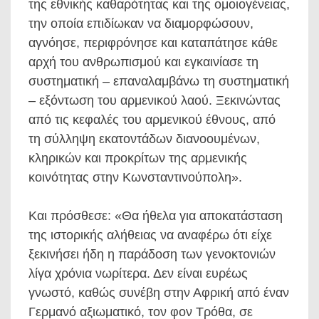
της εθνικής καθαρότητας και της ομοιογένειας,
την οποία επιδίωκαν να διαμορφώσουν,
αγνόησε, περιφρόνησε και καταπάτησε κάθε
αρχή του ανθρωπισμού και εγκαινίασε τη
συστηματική – επαναλαμβάνω τη συστηματική
– εξόντωση του αρμενικού λαού. Ξεκινώντας
από τις κεφαλές του αρμενικού έθνους, από
τη σύλληψη εκατοντάδων διανοουμένων,
κληρικών και προκρίτων της αρμενικής
κοινότητας στην Κωνσταντινούπολη».
Και πρόσθεσε: «Θα ήθελα για αποκατάσταση
της ιστορικής αλήθειας να αναφέρω ότι είχε
ξεκινήσει ήδη η παράδοση των γενοκτονιών
λίγα χρόνια νωρίτερα. Δεν είναι ευρέως
γνωστό, καθώς συνέβη στην Αφρική από έναν
Γερμανό αξιωματικό, τον φον Τρόθα, σε