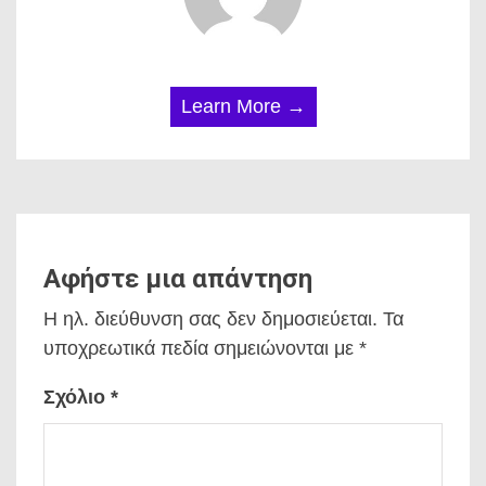
Learn More →
Αφήστε μια απάντηση
Η ηλ. διεύθυνση σας δεν δημοσιεύεται.
Τα
υποχρεωτικά πεδία σημειώνονται με
*
Σχόλιο
*