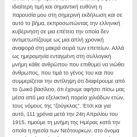
ιδιαίτερη τιμή και σημαντική ευθύνη η
παρουσία μου στη σημερινή εκδήλωση και σε
αυτό το βήμα, εκπροσωπώντας την ελληνική
κυβέρνηση σε μια επέτειο την οποία δεν
αντιμετωπίζουμε ως μια απλή χρονική
αναφορά στη μακρά σειρά των επετείων. Αλλά
ως ημερομηνία ενταγμένη στη συλλογική
μνήμη κάθε ανθρώπου που επιθυμεί να νιώθει
άνθρωπος, που τιμά το γένος του και που
συμμερίζεται την αντίληψη ότι διαφέρουμε από
το ζωικό βασίλειο, ότι έχουμε αφήσει πίσω μας
μέσα από μια εξελικτική πορεία χιλιάδων ετών,
τους νόμους της “ζούγκλας”. Έτσι και για
αυτό, 111 χρόνια μετά την 24η Απριλίου του
1915, τιμούμε τη μνήμη της Ημέρας κατά την
οποία η ηγεσία των Νεότουρκων, στο όνομα