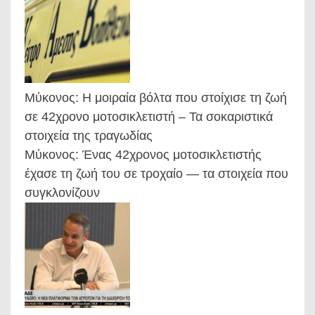
Μύκονος: Η μοιραία βόλτα που στοίχισε τη ζωή
σε 42χρονο μοτοσικλετιστή – Τα σοκαριστικά
στοιχεία της τραγωδίας
Μύκονος: Ένας 42χρονος μοτοσικλετιστής
έχασε τη ζωή του σε τροχαίο — τα στοιχεία που
συγκλονίζουν