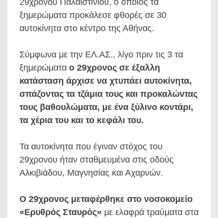
29χρονου Παλαιστίνιου, ο οποίος τα
ξημερώματα προκάλεσε φθορές σε 30
αυτοκίνητα στο κέντρο της Αθήνας.
Σύμφωνα με την ΕΛ.ΑΣ., λίγο πριν τις 3 τα
ξημερώματα
ο 29χρονος σε έξαλλη
κατάσταση άρχισε να χτυπάει αυτοκίνητα,
σπάζοντας τα τζάμια τους και προκαλώντας
τους βαθουλώματα, με ένα ξύλινο κοντάρι,
τα χέρια του και το κεφάλι του.
Τα αυτοκίνητα που έγιναν στόχος του
29χρονου ήταν σταθμευμένα στις οδούς
Αλκιβιάδου, Μαγνησίας και Αχαρνών.
Ο 29χρονος μεταφέρθηκε στο νοσοκομείο
«Ερυθρός Σταυρός»
με ελαφρά τραύματα στα