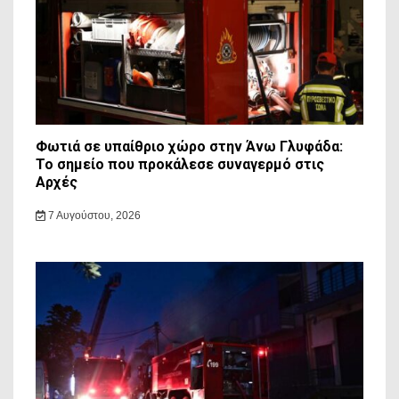
Φωτιά σε υπαίθριο χώρο στην Άνω Γλυφάδα:
Το σημείο που προκάλεσε συναγερμό στις
Αρχές
7 Αυγούστου, 2026