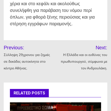
χέρια και στο κεφάλι και ακολούθως
συνελήφθη για παράβαση του νόμου περί
όπλων, για φθορά ξένης περιούσιας και για
στέρηση εγγράφων παραμονής.
Πλοήγηση
Previous:
Next:
άρθρων
Σύλληψη 29χρονου για ζημιές
Η Ελλάδα και οι ευθύνες του
σε δεκάδες αυτοκίνητα στο
πρωθυπουργού, σύμφωνα με
κέντρο Αθήνας.
τον Ανδρουλάκη.
RELATED POSTS