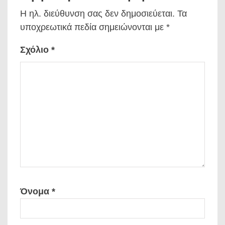
Η ηλ. διεύθυνση σας δεν δημοσιεύεται.
Τα
υποχρεωτικά πεδία σημειώνονται με
*
Σχόλιο
*
Όνομα
*