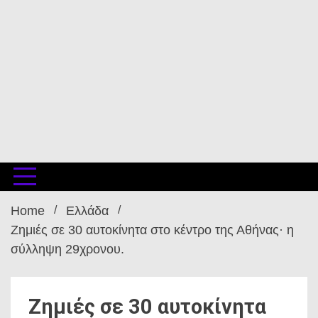
Home
Ελλάδα
Ζημιές σε 30 αυτοκίνητα στο κέντρο της Αθήνας· η
σύλληψη 29χρονου.
Ζημιές σε 30 αυτοκίνητα