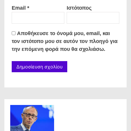
Email
*
Ιστότοπος
Αποθήκευσε το όνομά μου, email, και
τον ιστότοπο μου σε αυτόν τον πλοηγό για
την επόμενη φορά που θα σχολιάσω.