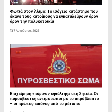
Φωτιά στον Άλιμο: Το ισόγειο κατάστημα που
έκανε τους κατοίκους να εγκαταλείψουν άρον
άρον την πολυκατοικία
7 Αυγούστου, 2026
Επιχείρηση «πύρινος εφιάλτης» στη Σητεία: Οι
πυροσβέστες αντιμέτωποι με το απρόβλεπτο
– οι πρώτες εικόνες από το μέτωπο