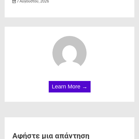
7 Αυγούστου, 2026
Learn More →
Αφήστε μια απάντηση