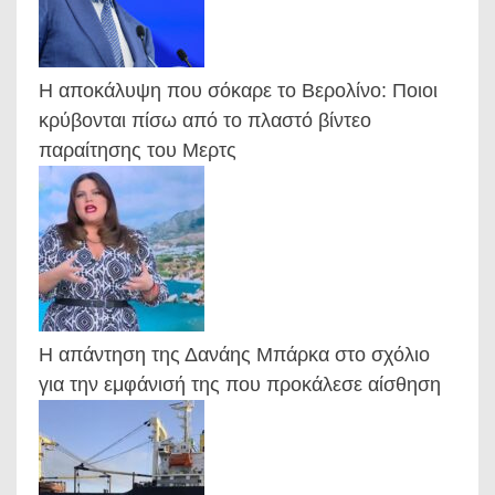
Η αποκάλυψη που σόκαρε το Βερολίνο: Ποιοι
κρύβονται πίσω από το πλαστό βίντεο
παραίτησης του Μερτς
Η απάντηση της Δανάης Μπάρκα στο σχόλιο
για την εμφάνισή της που προκάλεσε αίσθηση