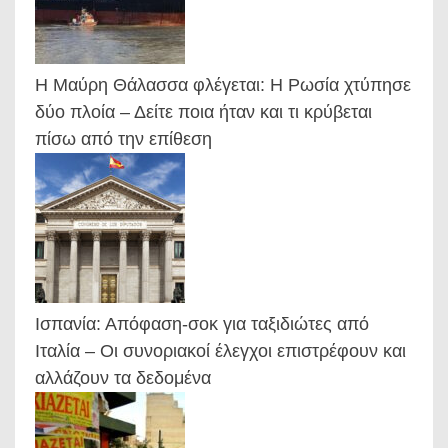
Η Μαύρη Θάλασσα φλέγεται: Η Ρωσία χτύπησε
δύο πλοία – Δείτε ποια ήταν και τι κρύβεται
πίσω από την επίθεση
Ισπανία: Απόφαση-σοκ για ταξιδιώτες από
Ιταλία – Οι συνοριακοί έλεγχοι επιστρέφουν και
αλλάζουν τα δεδομένα