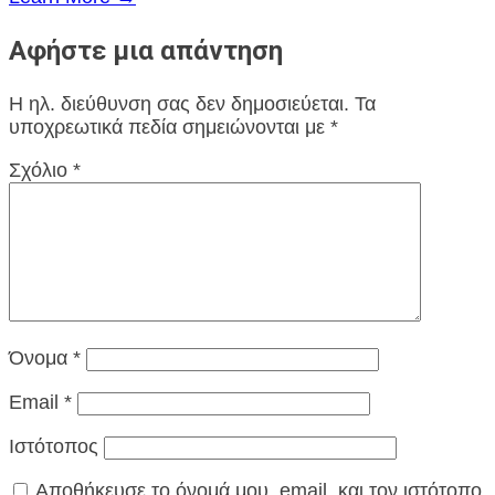
Αφήστε μια απάντηση
Η ηλ. διεύθυνση σας δεν δημοσιεύεται.
Τα
υποχρεωτικά πεδία σημειώνονται με
*
Σχόλιο
*
Όνομα
*
Email
*
Ιστότοπος
Αποθήκευσε το όνομά μου, email, και τον ιστότοπο