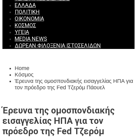
ΕΛΛΆΔΑ
ΠΟΛΙΤΙΚΉ
ΟΙΚΟΝΟΜΊΑ
ΚΌΣΜΟΣ
ΥΓΕΊΑ
MEDIA NEWS
ΔΩΡΕΆΝ ΦΙΛΟΞΕΝΊΑ ΙΣΤΟΣΕΛΊΔΩΝ
Home
Κόσμος
Έρευνα της ομοσπονδιακής εισαγγελίας ΗΠΑ για
τον πρόεδρο της Fed Τζερόμ Πάουελ
Έρευνα της ομοσπονδιακής
εισαγγελίας ΗΠΑ για τον
πρόεδρο της Fed Τζερόμ