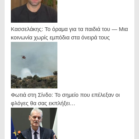
Κασσελάκης: Το όραμα για τα παιδιά του — Μια
κοινωνία χωρίς εμπόδια στα όνειρά τους
Φωτιά στη Σίνδο: Το σημείο που επέλεξαν οι
φλόγες θα σας εκπλήξει…