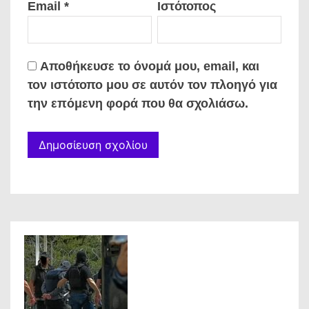
Email
*
Ιστότοπος
Αποθήκευσε το όνομά μου, email, και
τον ιστότοπο μου σε αυτόν τον πλοηγό για
την επόμενη φορά που θα σχολιάσω.