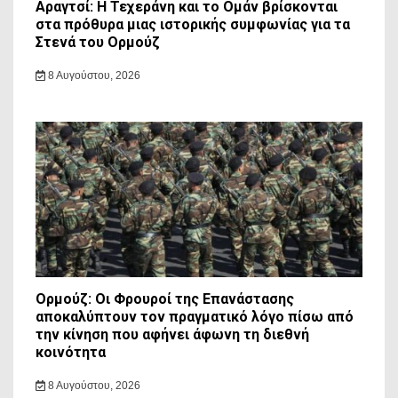
Αραγτσί: Η Τεχεράνη και το Ομάν βρίσκονται
στα πρόθυρα μιας ιστορικής συμφωνίας για τα
Στενά του Ορμούζ
8 Αυγούστου, 2026
Ορμούζ: Οι Φρουροί της Επανάστασης
αποκαλύπτουν τον πραγματικό λόγο πίσω από
την κίνηση που αφήνει άφωνη τη διεθνή
κοινότητα
8 Αυγούστου, 2026