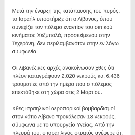
Μετά την έναρξη της κατάπαυσης του πυρός,
το Ισραήλ υποστήριξε ότι ο Λίβανος, όπου
συνεχίζει τον πόλεμο εναντίον του σιιτικού
κινήματος Χεζμπολά, προσκείμενου στην
Τεχεράνη, δεν περιλαμβανόταν στην εν λόγω
συμφωνία.
Οι λιβανέζικες αρχές ανακοίνωσαν χθες ότι
πλέον καταγράφουν 2.020 νεκρούς και 6.436
τραυματίες από την ημέρα που ο πόλεμος
επεκτάθηκε στη χώρα στις 2 Μαρτίου.
Χθες ισραηλινοί αεροπορικοί βομβαρδισμοί
στον νότιο Λίβανο προκάλεσαν 18 νεκρούς,
σύμφωνα με το υπουργείο Υγείας. Από την
πλευρά του, ο ισραηλινός στρατός ανέφερε ότι