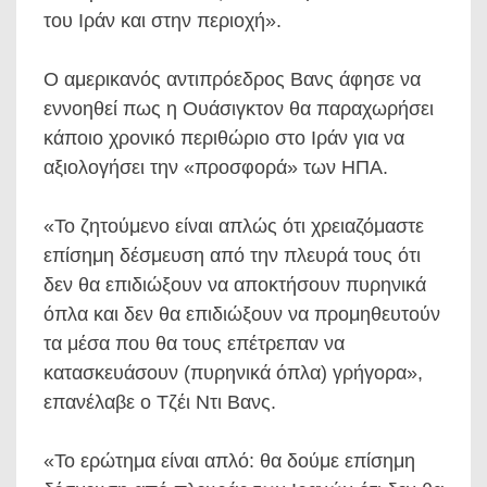
του Ιράν και στην περιοχή».
Ο αμερικανός αντιπρόεδρος Βανς άφησε να
εννοηθεί πως η Ουάσιγκτον θα παραχωρήσει
κάποιο χρονικό περιθώριο στο Ιράν για να
αξιολογήσει την «προσφορά» των ΗΠΑ.
«Το ζητούμενο είναι απλώς ότι χρειαζόμαστε
επίσημη δέσμευση από την πλευρά τους ότι
δεν θα επιδιώξουν να αποκτήσουν πυρηνικά
όπλα και δεν θα επιδιώξουν να προμηθευτούν
τα μέσα που θα τους επέτρεπαν να
κατασκευάσουν (πυρηνικά όπλα) γρήγορα»,
επανέλαβε ο Τζέι Ντι Βανς.
«Το ερώτημα είναι απλό: θα δούμε επίσημη