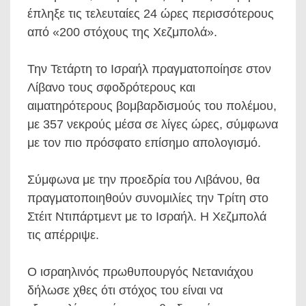
έπληξε τις τελευταίες 24 ώρες περισσότερους
από «200 στόχους της Χεζμπολά».
Την Τετάρτη το Ισραήλ πραγματοποίησε στον
Λίβανο τους σφοδρότερους και
αιματηρότερους βομβαρδισμούς του πολέμου,
με 357 νεκρούς μέσα σε λίγες ώρες, σύμφωνα
με τον πιο πρόσφατο επίσημο απολογισμό.
Σύμφωνα με την προεδρία του Λιβάνου, θα
πραγματοποιηθούν συνομιλίες την Τρίτη στο
Στέιτ Ντιπάρτμεντ με το Ισραήλ. Η Χεζμπολά
τις απέρριψε.
Ο ισραηλινός πρωθυπουργός Νετανιάχου
δήλωσε χθες ότι στόχος του είναι να