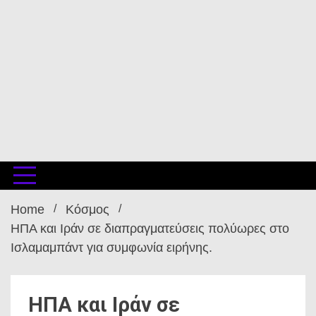
Home
Κόσμος
ΗΠΑ και Ιράν σε διαπραγματεύσεις πολύωρες στο
Ισλαμαμπάντ για συμφωνία ειρήνης.
ΗΠΑ και Ιράν σε