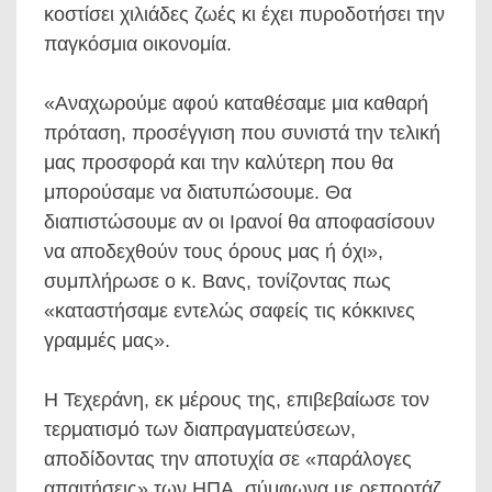
κοστίσει χιλιάδες ζωές κι έχει πυροδοτήσει την
παγκόσμια οικονομία.
«Αναχωρούμε αφού καταθέσαμε μια καθαρή
πρόταση, προσέγγιση που συνιστά την τελική
μας προσφορά και την καλύτερη που θα
μπορούσαμε να διατυπώσουμε. Θα
διαπιστώσουμε αν οι Ιρανοί θα αποφασίσουν
να αποδεχθούν τους όρους μας ή όχι»,
συμπλήρωσε ο κ. Βανς, τονίζοντας πως
«καταστήσαμε εντελώς σαφείς τις κόκκινες
γραμμές μας».
Η Τεχεράνη, εκ μέρους της, επιβεβαίωσε τον
τερματισμό των διαπραγματεύσεων,
αποδίδοντας την αποτυχία σε «παράλογες
απαιτήσεις» των ΗΠΑ, σύμφωνα με ρεπορτάζ