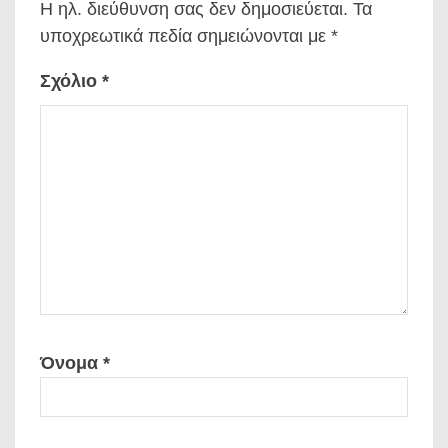
Η ηλ. διεύθυνση σας δεν δημοσιεύεται.
Τα
υποχρεωτικά πεδία σημειώνονται με
*
Σχόλιο
*
Όνομα
*