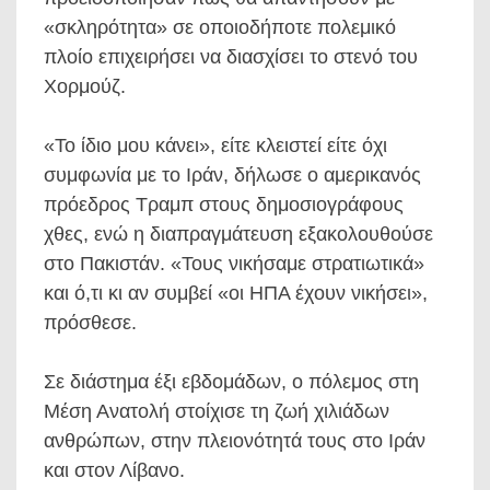
«σκληρότητα» σε οποιοδήποτε πολεμικό
πλοίο επιχειρήσει να διασχίσει το στενό του
Χορμούζ.
«Το ίδιο μου κάνει», είτε κλειστεί είτε όχι
συμφωνία με το Ιράν, δήλωσε ο αμερικανός
πρόεδρος Τραμπ στους δημοσιογράφους
χθες, ενώ η διαπραγμάτευση εξακολουθούσε
στο Πακιστάν. «Τους νικήσαμε στρατιωτικά»
και ό,τι κι αν συμβεί «οι ΗΠΑ έχουν νικήσει»,
πρόσθεσε.
Σε διάστημα έξι εβδομάδων, ο πόλεμος στη
Μέση Ανατολή στοίχισε τη ζωή χιλιάδων
ανθρώπων, στην πλειονότητά τους στο Ιράν
και στον Λίβανο.