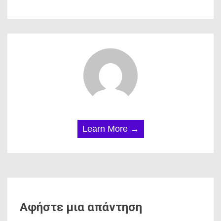
Learn More →
Αφήστε μια απάντηση