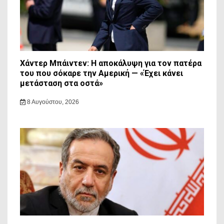
Χάντερ Μπάιντεν: Η αποκάλυψη για τον πατέρα
του που σόκαρε την Αμερική — «Έχει κάνει
μετάσταση στα οστά»
8 Αυγούστου, 2026