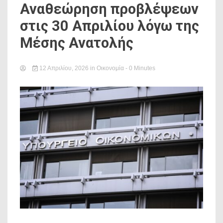
Αναθεώρηση προβλέψεων
στις 30 Απριλίου λόγω της
Μέσης Ανατολής
12 Απριλίου, 2026
in
Οικονομία
- 0 Minutes