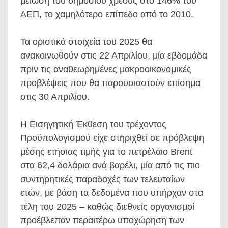
μείωση του δημοσίου χρέους στο 146% του
ΑΕΠ, το χαμηλότερο επίπεδο από το 2010.
Τα οριστικά στοιχεία του 2025 θα
ανακοινωθούν στις 22 Απριλίου, μία εβδομάδα
πριν τις αναθεωρημένες μακροοικονομικές
προβλέψεις που θα παρουσιαστούν επίσημα
στις 30 Απριλίου.
Η Εισηγητική Έκθεση του τρέχοντος
Προϋπολογισμού είχε στηριχθεί σε πρόβλεψη
μέσης ετήσιας τιμής για το πετρέλαιο Brent
στα 62,4 δολάρια ανά βαρέλι, μία από τις πιο
συντηρητικές παραδοχές των τελευταίων
ετών, με βάση τα δεδομένα που υπήρχαν στα
τέλη του 2025 – καθώς διεθνείς οργανισμοί
προέβλεπαν περαιτέρω υποχώρηση των