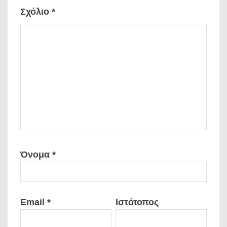
Σχόλιο
*
Όνομα
*
Email
*
Ιστότοπος