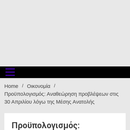
Home
Οικονομία
Προϋπολογισμός: Αναθεώρηση προβλέψεων στις
30 Απριλίου λόγω της Μέσης Ανατολής
Προϋπολογισμός: