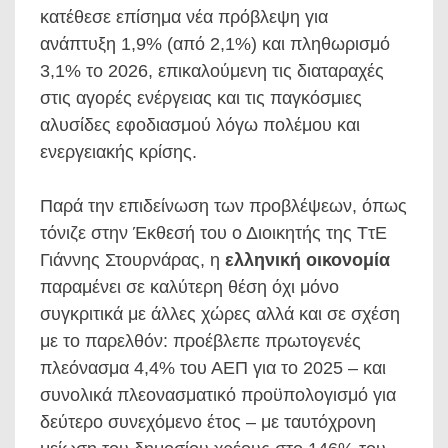
κατέθεσε επίσημα νέα πρόβλεψη για
ανάπτυξη 1,9% (από 2,1%) και πληθωρισμό
3,1% το 2026, επικαλούμενη τις διαταραχές
στις αγορές ενέργειας και τις παγκόσμιες
αλυσίδες εφοδιασμού λόγω πολέμου και
ενεργειακής κρίσης.
Παρά την επιδείνωση των προβλέψεων, όπως
τόνιζε στην Έκθεσή του ο Διοικητής της ΤτΕ
Γιάννης Στουρνάρας, η
ελληνική οικονομία
παραμένει σε καλύτερη θέση όχι μόνο
συγκριτικά με άλλες χώρες αλλά και σε σχέση
με το παρελθόν: προέβλεπε πρωτογενές
πλεόνασμα 4,4% του ΑΕΠ για το 2025 – και
συνολικά πλεονασματικό προϋπολογισμό για
δεύτερο συνεχόμενο έτος – με ταυτόχρονη