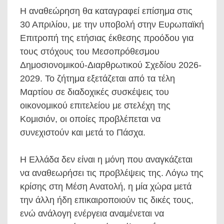
Η αναθεώρηση θα καταγραφεί επίσημα στις
30 Απριλίου, με την υποβολή στην Ευρωπαϊκή
Επιτροπή της ετήσιας έκθεσης προόδου για
τους στόχους του Μεσοπρόθεσμου
Δημοσιονομικού-Διαρθρωτικού Σχεδίου 2026-
2029. Το ζήτημα εξετάζεται από τα τέλη
Μαρτίου σε διαδοχικές συσκέψεις του
οικονομικού επιτελείου με στελέχη της
Κομισιόν, οι οποίες προβλέπεται να
συνεχιστούν και μετά το Πάσχα.
Η Ελλάδα δεν είναι η μόνη που αναγκάζεται
να αναθεωρήσει τις προβλέψεις της. Λόγω της
κρίσης στη Μέση Ανατολή, η μία χώρα μετά
την άλλη ήδη επικαιροποιούν τις δικές τους,
ενώ ανάλογη ενέργεια αναμένεται να