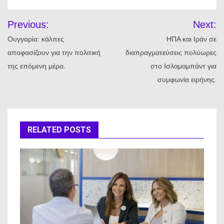
Πλοήγηση
Previous:
Next:
άρθρων
Ουγγαρία: κάλπες
ΗΠΑ και Ιράν σε
αποφασίζουν για την πολιτική
διαπραγματεύσεις πολύωρες
της επόμενη μέρα.
στο Ισλαμαμπάντ για
συμφωνία ειρήνης.
RELATED POSTS