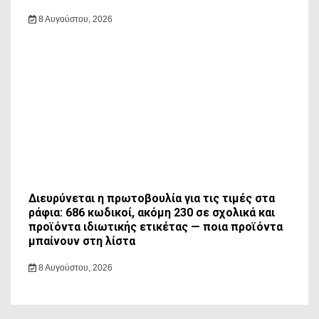
8 Αυγούστου, 2026
Διευρύνεται η πρωτοβουλία για τις τιμές στα
ράφια: 686 κωδικοί, ακόμη 230 σε σχολικά και
προϊόντα ιδιωτικής ετικέτας — ποια προϊόντα
μπαίνουν στη λίστα
8 Αυγούστου, 2026