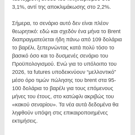
3,1%, αντί της αποκλιμάκωσης στο 2,2%.
Σήμερα, το σενάριο αυτό δεν είναι πλέον
θεωρητικό: εδώ και σχεδόν ένα μήνα το Brent
διαπραγματεύεται ήδη πάνω από 109 δολάρια
το βαρέλι, ξεπερνώντας κατά πολύ τόσο το
βασικό όσο και το δυσμενές σενάριο του
Προϋπολογισμού. Ενώ για το υπόλοιπο του
2026, τα futures υποδεικνύουν “μελλοντικό”
μέσο όρο τιμών πώλησης του brent στα 95-
100 δολάρια το βαρέλι για τους επόμενους
μήνες του έτους, στο κατώφλι ακριβώς του
«κακού σεναρίου». Τα νέα αυτά δεδομένα θα
ληφθούν υπόψη στις επικαιροποιημένες
εκτιμήσεις.