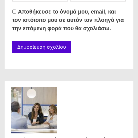
Αποθήκευσε το όνομά μου, email, και
τον ιστότοπο μου σε αυτόν τον πλοηγό για
την επόμενη φορά που θα σχολιάσω.