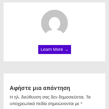
Learn More →
Αφήστε μια απάντηση
Η ηλ. διεύθυνση σας δεν δημοσιεύεται.
Τα
υποχρεωτικά πεδία σημειώνονται με
*