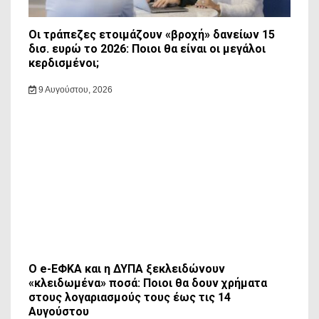
Οι τράπεζες ετοιμάζουν «βροχή» δανείων 15
δισ. ευρώ το 2026: Ποιοι θα είναι οι μεγάλοι
κερδισμένοι;
9 Αυγούστου, 2026
Ο e-ΕΦΚΑ και η ΔΥΠΑ ξεκλειδώνουν
«κλειδωμένα» ποσά: Ποιοι θα δουν χρήματα
στους λογαριασμούς τους έως τις 14
Αυγούστου