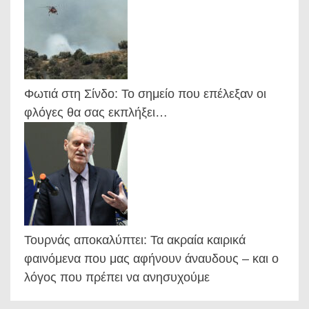
Φωτιά στη Σίνδο: Το σημείο που επέλεξαν οι
φλόγες θα σας εκπλήξει…
Τουρνάς αποκαλύπτει: Τα ακραία καιρικά
φαινόμενα που μας αφήνουν άναυδους – και ο
λόγος που πρέπει να ανησυχούμε