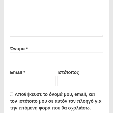
Όνομα
*
Email
*
Ιστότοπος
Αποθήκευσε το όνομά μου, email, και
τον ιστότοπο μου σε αυτόν τον πλοηγό για
την επόμενη φορά που θα σχολιάσω.