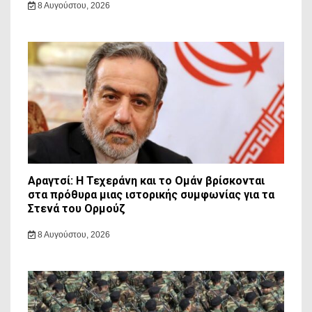
8 Αυγούστου, 2026
Αραγτσί: Η Τεχεράνη και το Ομάν βρίσκονται
στα πρόθυρα μιας ιστορικής συμφωνίας για τα
Στενά του Ορμούζ
8 Αυγούστου, 2026