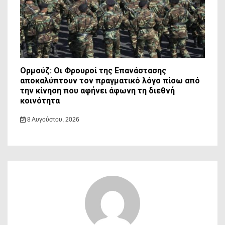
Ορμούζ: Οι Φρουροί της Επανάστασης
αποκαλύπτουν τον πραγματικό λόγο πίσω από
την κίνηση που αφήνει άφωνη τη διεθνή
κοινότητα
8 Αυγούστου, 2026