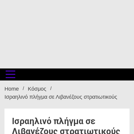
Home
Κόσμος
Ισραηλινό πλήγμα σε Λιβανέζους στρατιωτικούς
Ισραηλινό πλήγμα σε
Λιβανέζους στρατιωτικούς