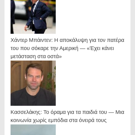
Χάντερ Μπάιντεν: Η αποκάλυψη για τον πατέρα
του που σόκαρε την Αμερική — «Έχει κάνει
μετάσταση στα οστά»
Κασσελάκης: Το όραμα για τα παιδιά του — Μια
κοινωνία χωρίς εμπόδια στα όνειρά τους