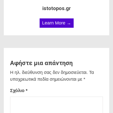
istotopos.gr
Learn More →
Αφήστε μια απάντηση
Η ηλ. διεύθυνση σας δεν δημοσιεύεται.
Τα
υποχρεωτικά πεδία σημειώνονται με
*
Σχόλιο
*