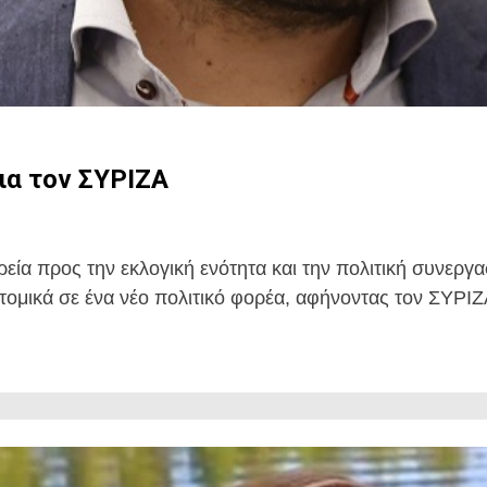
ια τον ΣΥΡΙΖΑ
ία προς την εκλογική ενότητα και την πολιτική συνεργα
τομικά σε ένα νέο πολιτικό φορέα, αφήνοντας τον ΣΥΡΙΖΑ