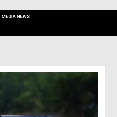
MEDIA NEWS