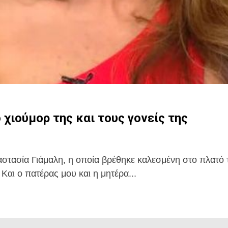
ο χιούμορ της και τους γονείς της
στασία Γιάμαλη, η οποία βρέθηκε καλεσμένη στο πλατό 
Και ο πατέρας μου και η μητέρα...