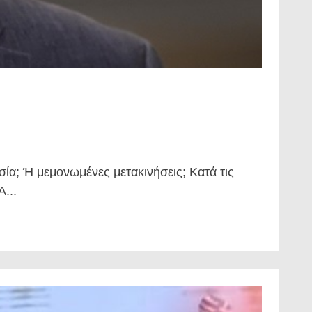
σία; Ή μεμονωμένες μετακινήσεις; Κατά τις
...