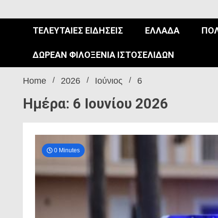
ΤΕΛΕΥΤΑΊΕΣ ΕΙΔΉΣΕΙΣ
ΕΛΛΆΔΑ
ΠΟΛ
ΔΩΡΕΆΝ ΦΙΛΟΞΕΝΊΑ ΙΣΤΟΣΕΛΊΔΩΝ
Home
2026
Ιούνιος
6
Ημέρα: 6 Ιουνίου 2026
0 Minutes