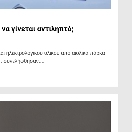
να γίνεται αντιληπτό;
ι ηλεκτρολογικού υλικού από αιολικά πάρκα
, συνελήφθησαν,...