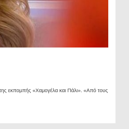
της εκπομπής «Χαμογέλα και Πάλι». «Από τους