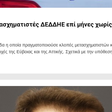
σχηματιστές ΔΕΔΔΗΕ επί μήνες χωρίς 
α η οποία πραγματοποιούσε κλοπές μετασχηματιστών κα
ές της Εύβοιας και της Αττικής. Σχετικά με την υπόθεση