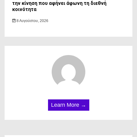
την κίνηση που αφήνει άφωνη τη διεθνή
κοινότητα
8 Αυγούστου, 2026
Learn More →