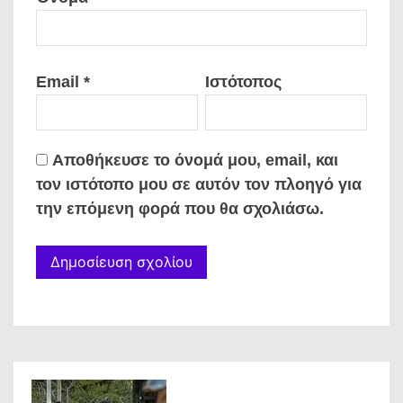
Email
*
Ιστότοπος
Αποθήκευσε το όνομά μου, email, και
τον ιστότοπο μου σε αυτόν τον πλοηγό για
την επόμενη φορά που θα σχολιάσω.