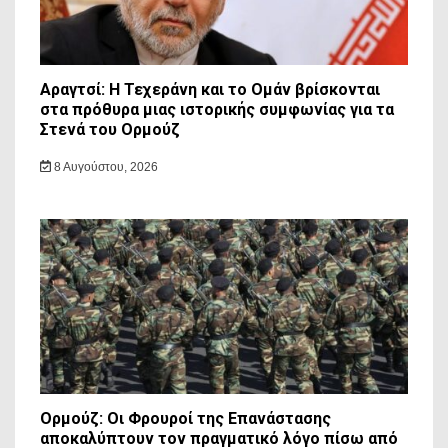
Αραγτσί: Η Τεχεράνη και το Ομάν βρίσκονται
στα πρόθυρα μιας ιστορικής συμφωνίας για τα
Στενά του Ορμούζ
8 Αυγούστου, 2026
Ορμούζ: Οι Φρουροί της Επανάστασης
αποκαλύπτουν τον πραγματικό λόγο πίσω από