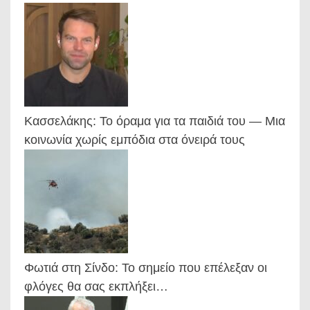
Κασσελάκης: Το όραμα για τα παιδιά του — Μια
κοινωνία χωρίς εμπόδια στα όνειρά τους
Φωτιά στη Σίνδο: Το σημείο που επέλεξαν οι
φλόγες θα σας εκπλήξει…