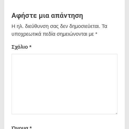
Αφήστε μια απάντηση
Η ηλ. διεύθυνση σας δεν δημοσιεύεται.
Τα
υποχρεωτικά πεδία σημειώνονται με
*
Σχόλιο
*
Όνομα
*