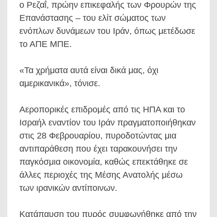
ο Ρεζαΐ, πρώην επικεφαλής των Φρουρών της
Επανάστασης – του ελίτ σώματος των
ενόπλων δυνάμεων του Ιράν, όπως μετέδωσε
το ΑΠΕ ΜΠΕ.
«Τα χρήματα αυτά είναι δικά μας, όχι
αμερικανικά», τόνισε.
Αεροπορικές επιδρομές από τις ΗΠΑ και το
Ισραήλ εναντίον του Ιράν πραγματοποιήθηκαν
στις 28 Φεβρουαρίου, πυροδοτώντας μια
αντιπαράθεση που έχει ταρακουνήσει την
παγκόσμια οικονομία, καθώς επεκτάθηκε σε
άλλες περιοχές της Μέσης Ανατολής μέσω
των ιρανικών αντίποινων.
Κατάπαυση του πυρός συμφωνήθηκε από την