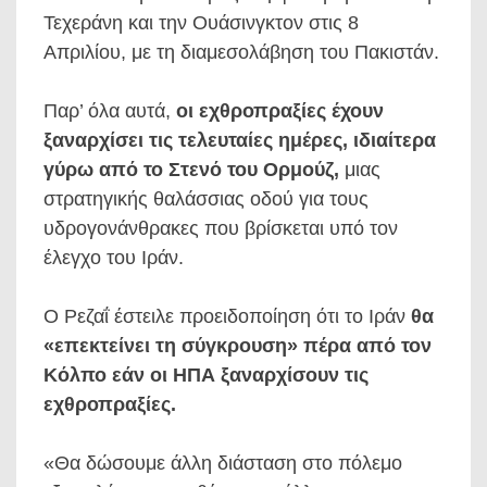
Τεχεράνη και την Ουάσινγκτον στις 8
Απριλίου, με τη διαμεσολάβηση του Πακιστάν.
Παρ’ όλα αυτά,
οι εχθροπραξίες έχουν
ξαναρχίσει τις τελευταίες ημέρες, ιδιαίτερα
γύρω από το Στενό του Ορμούζ,
μιας
στρατηγικής θαλάσσιας οδού για τους
υδρογονάνθρακες που βρίσκεται υπό τον
έλεγχο του Ιράν.
Ο Ρεζαΐ έστειλε προειδοποίηση ότι το Ιράν
θα
«επεκτείνει τη σύγκρουση» πέρα από τον
Κόλπο εάν οι ΗΠΑ ξαναρχίσουν τις
εχθροπραξίες.
«Θα δώσουμε άλλη διάσταση στο πόλεμο