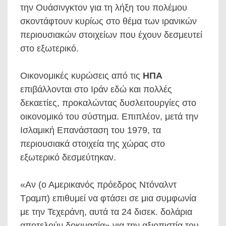
την Ουάσινγκτον για τη λήξη του πολέμου
σκοντάφτουν κυρίως στο θέμα των ιρανικών
περιουσιακών στοιχείων που έχουν δεσμευτεί
στο εξωτερικό.
Οικονομικές κυρώσεις από τις
ΗΠΑ
επιβάλλονται στο Ιράν εδώ και πολλές
δεκαετίες, προκαλώντας δυσλειτουργίες στο
οικονομικό του σύστημα. Επιπλέον, μετά την
Ισλαμική Επανάσταση του 1979, τα
περιουσιακά στοιχεία της χώρας στο
εξωτερικό δεσμεύτηκαν.
«Αν (ο Αμερικανός πρόεδρος Ντόναλντ
Τραμπ) επιθυμεί να φτάσει σε μια συμφωνία
με την Τεχεράνη, αυτά τα 24 δισεκ. δολάρια
αποτελούν δοκιμασία» για την αξιοπιστία του,