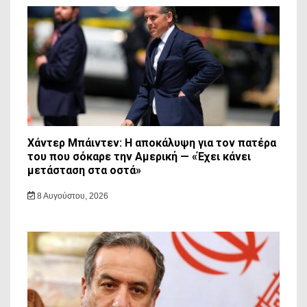
Χάντερ Μπάιντεν: Η αποκάλυψη για τον πατέρα
του που σόκαρε την Αμερική — «Έχει κάνει
μετάσταση στα οστά»
8 Αυγούστου, 2026