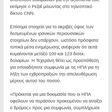
εκτίμησε ο Ρεζαΐ μιλώντας στο τηλεοπτικό
δίκτυο CNN.
Επίσημα στοιχεία για το ακριβές ύψος των
δεσμευμένων ιρανικών περιουσιακών
στοιχείων δεν υπάρχουν, ωστόσο πρόσφατα
τοπικά μέσα ενημέρωσης ανέφεραν ότι αυτά
κυμαίνονται μεταξύ 100 και 123 δισεκ.
δολαρίων. Η Τεχεράνη θέτει ως προϋπόθεση
για οποιαδήποτε συμφωνία με τις ΗΠΑ για τη
λήξη των εχθροπραξιών την απελευθέρωση
μέρους αυτού του ποσού.
«Πρόκειται για μια δοκιμασία που οι ΗΠΑ
οφείλουν να περάσουν προκειμένου να ανοίξει
ο δρόμος» προς μια συμφωνία, συμπλήρωσε