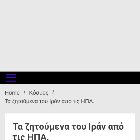
Home
Κόσμος
Τα ζητούμενα του Ιράν από τις ΗΠΑ.
Τα ζητούμενα του Ιράν από
τις ΗΠΑ.