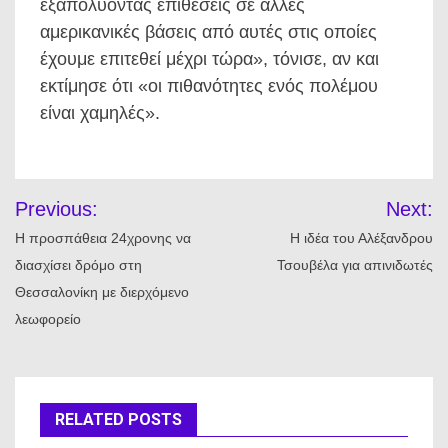
εξαπολύοντας επιθέσεις σε άλλες
αμερικανικές βάσεις από αυτές στις οποίες
έχουμε επιτεθεί μέχρι τώρα», τόνισε, αν και
εκτίμησε ότι «οι πιθανότητες ενός πολέμου
είναι χαμηλές».
Πλοήγηση
Previous:
Next:
άρθρων
Η προσπάθεια 24χρονης να
Η ιδέα του Αλέξανδρου
διασχίσει δρόμο στη
Τσουβέλα για απινιδωτές
Θεσσαλονίκη με διερχόμενο
λεωφορείο
RELATED POSTS