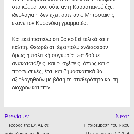
στο κόμμα του, ούτε αν η Καρυστιανού έχει
ιδεολογία ή δεν έχει, ούτε αν ο Μητσοτάκης
έκανε τον Κυρανάκη γραμματέα.
Και εκεί πιστεύω ότι θα κριθεί τελικά και η
κάλπη. Θεωρώ ότι έχει πολύ ενδιαφέρον
όμως η πολιτική συγκυρία. Θα δούμε
ανακατατάξεις, και οι σχέσεις, όπως και οι
προσωπικές, έτσι και δημοσκοπικά θα
αξιολογηθούν με βάση τη σταθερότητα και τη
διαχρονικότητα».
Πλοήγηση
Previous:
Next:
άρθρων
Η έφοδος της ΕΛ.ΑΣ σε
Η παρέμβαση του Νίκου
πολεοδομίες της Αττικής
Παππά για τον ΣΥΡΙΖΑ