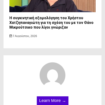
Η συγκινητική εξομολόγηση του Χρήστου
Χατζηπαναγιώτη για τη σχέση του με τον Θάνο
Μικρούτσικο που λίγοι γνώριζαν
7 Αυγούστου, 2026
Learn More →