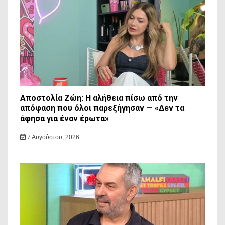
Αποστολία Ζώη: Η αλήθεια πίσω από την
απόφαση που όλοι παρεξήγησαν — «Δεν τα
άφησα για έναν έρωτα»
7 Αυγούστου, 2026