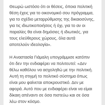
Θεωρώ ωστόσο ότι οι θέσεις, όποια πολιτική
θέση έχεις για το οικονομικό σου πρόγραμμα,
για το σχέδιο μεταρρύθμισης της δικαιοσύνης,
για τις ιδιωτικοποιήσεις ή όχι, για το αν οι
παραλίες θα είναι δημόσιες ή ιδιωτικές, για
τους ελεύθερους χώρους, όλα αυτά
αποτελούν ιδεολογία».
Η Αναστασία Γιάμαλη υπογράμμισε κατόπιν
ότι δεν την ενδιαφέρει να πολιτευτεί: «Δεν
θέλω καθόλου να ασχοληθώ με την πολιτική.
Αυτή τη στιγμή το πολιτικό σύστημα όπως
είναι μου φαίνεται αποκρουστικό. Δεν με
αφορά. Αυτό που με ενδιαφέρει είναι να είμαι
δίκαιη απέναντι σε όσα πιστεύω και σε όσα
λέω στον κόσμο.