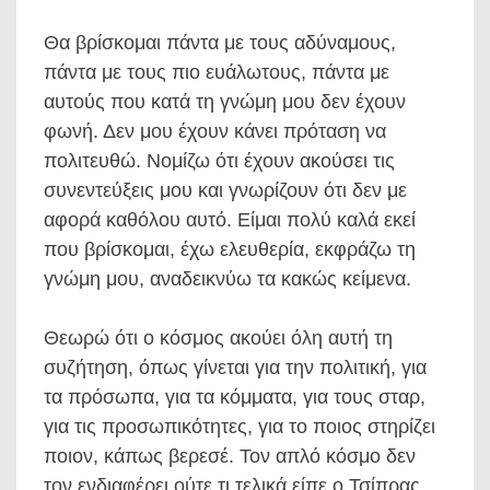
Θα βρίσκομαι πάντα με τους αδύναμους,
πάντα με τους πιο ευάλωτους, πάντα με
αυτούς που κατά τη γνώμη μου δεν έχουν
φωνή. Δεν μου έχουν κάνει πρόταση να
πολιτευθώ. Νομίζω ότι έχουν ακούσει τις
συνεντεύξεις μου και γνωρίζουν ότι δεν με
αφορά καθόλου αυτό. Είμαι πολύ καλά εκεί
που βρίσκομαι, έχω ελευθερία, εκφράζω τη
γνώμη μου, αναδεικνύω τα κακώς κείμενα.
Θεωρώ ότι ο κόσμος ακούει όλη αυτή τη
συζήτηση, όπως γίνεται για την πολιτική, για
τα πρόσωπα, για τα κόμματα, για τους σταρ,
για τις προσωπικότητες, για το ποιος στηρίζει
ποιον, κάπως βερεσέ. Τον απλό κόσμο δεν
τον ενδιαφέρει ούτε τι τελικά είπε ο Τσίπρας