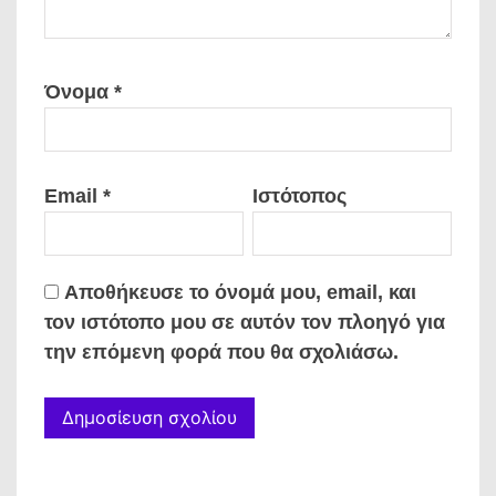
Όνομα
*
Email
*
Ιστότοπος
Αποθήκευσε το όνομά μου, email, και
τον ιστότοπο μου σε αυτόν τον πλοηγό για
την επόμενη φορά που θα σχολιάσω.