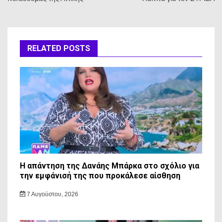
RELATED POSTS
Η απάντηση της Δανάης Μπάρκα στο σχόλιο για
την εμφάνισή της που προκάλεσε αίσθηση
7 Αυγούστου, 2026