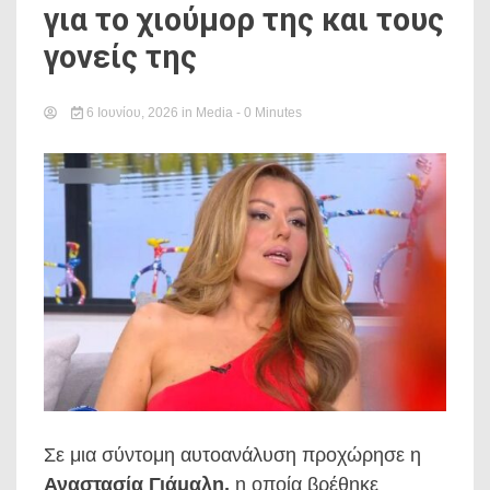
για το χιούμορ της και τους
γονείς της
6 Ιουνίου, 2026
in
Media
- 0 Minutes
Σε μια σύντομη αυτοανάλυση προχώρησε η
Αναστασία Γιάμαλη,
η οποία βρέθηκε