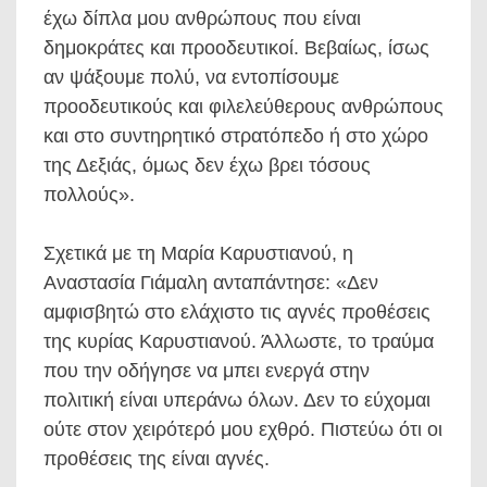
έχω δίπλα μου ανθρώπους που είναι
δημοκράτες και προοδευτικοί. Βεβαίως, ίσως
αν ψάξουμε πολύ, να εντοπίσουμε
προοδευτικούς και φιλελεύθερους ανθρώπους
και στο συντηρητικό στρατόπεδο ή στο χώρο
της Δεξιάς, όμως δεν έχω βρει τόσους
πολλούς».
Σχετικά με τη Μαρία Καρυστιανού, η
Αναστασία Γιάμαλη ανταπάντησε: «Δεν
αμφισβητώ στο ελάχιστο τις αγνές προθέσεις
της κυρίας Καρυστιανού. Άλλωστε, το τραύμα
που την οδήγησε να μπει ενεργά στην
πολιτική είναι υπεράνω όλων. Δεν το εύχομαι
ούτε στον χειρότερό μου εχθρό. Πιστεύω ότι οι
προθέσεις της είναι αγνές.