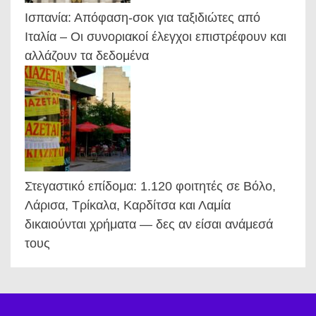
Ισπανία: Απόφαση-σοκ για ταξιδιώτες από
Ιταλία – Οι συνοριακοί έλεγχοι επιστρέφουν και
αλλάζουν τα δεδομένα
Στεγαστικό επίδομα: 1.120 φοιτητές σε Βόλο,
Λάρισα, Τρίκαλα, Καρδίτσα και Λαμία
δικαιούνται χρήματα — δες αν είσαι ανάμεσά
τους