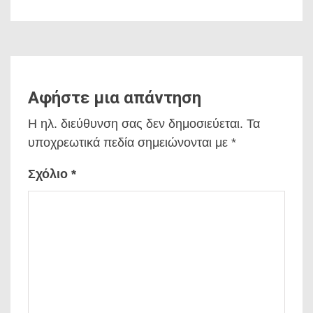
Αφήστε μια απάντηση
Η ηλ. διεύθυνση σας δεν δημοσιεύεται.
Τα
υποχρεωτικά πεδία σημειώνονται με
*
Σχόλιο
*