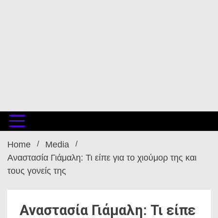
Home
Media
Αναστασία Γιάμαλη: Τι είπε για το χιούμορ της και
τους γονείς της
Αναστασία Γιάμαλη: Τι είπε