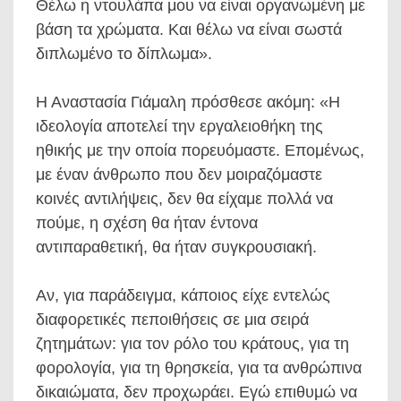
Θέλω η ντουλάπα μου να είναι οργανωμένη με
βάση τα χρώματα. Και θέλω να είναι σωστά
διπλωμένο το δίπλωμα».
Η Αναστασία Γιάμαλη πρόσθεσε ακόμη: «Η
ιδεολογία αποτελεί την εργαλειοθήκη της
ηθικής με την οποία πορευόμαστε. Επομένως,
με έναν άνθρωπο που δεν μοιραζόμαστε
κοινές αντιλήψεις, δεν θα είχαμε πολλά να
πούμε, η σχέση θα ήταν έντονα
αντιπαραθετική, θα ήταν συγκρουσιακή.
Αν, για παράδειγμα, κάποιος είχε εντελώς
διαφορετικές πεποιθήσεις σε μια σειρά
ζητημάτων: για τον ρόλο του κράτους, για τη
φορολογία, για τη θρησκεία, για τα ανθρώπινα
δικαιώματα, δεν προχωράει. Εγώ επιθυμώ να