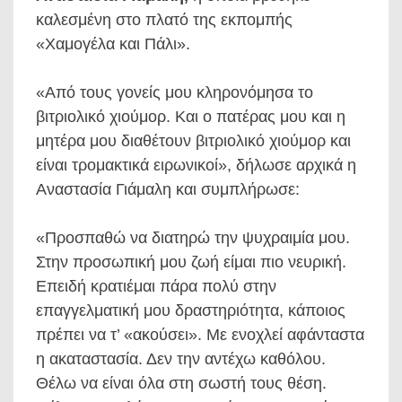
καλεσμένη στο πλατό της εκπομπής
«Χαμογέλα και Πάλι».
«Από τους γονείς μου κληρονόμησα το
βιτριολικό χιούμορ. Και ο πατέρας μου και η
μητέρα μου διαθέτουν βιτριολικό χιούμορ και
είναι τρομακτικά ειρωνικοί», δήλωσε αρχικά η
Αναστασία Γιάμαλη και συμπλήρωσε:
«Προσπαθώ να διατηρώ την ψυχραιμία μου.
Στην προσωπική μου ζωή είμαι πιο νευρική.
Επειδή κρατιέμαι πάρα πολύ στην
επαγγελματική μου δραστηριότητα, κάποιος
πρέπει να τ’ «ακούσει». Με ενοχλεί αφάνταστα
η ακαταστασία. Δεν την αντέχω καθόλου.
Θέλω να είναι όλα στη σωστή τους θέση.