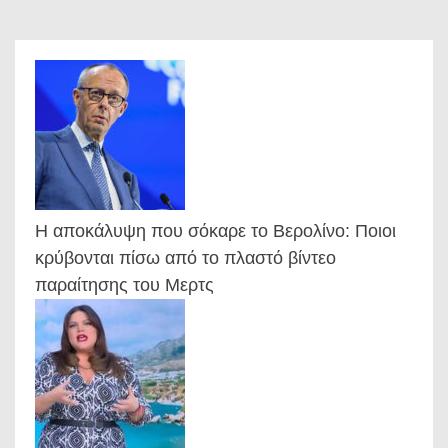
Η αποκάλυψη που σόκαρε το Βερολίνο: Ποιοι
κρύβονται πίσω από το πλαστό βίντεο
παραίτησης του Μερτς