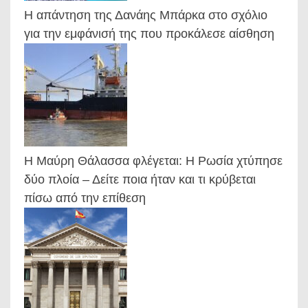
Η απάντηση της Δανάης Μπάρκα στο σχόλιο
για την εμφάνισή της που προκάλεσε αίσθηση
Η Μαύρη Θάλασσα φλέγεται: Η Ρωσία χτύπησε
δύο πλοία – Δείτε ποια ήταν και τι κρύβεται
πίσω από την επίθεση