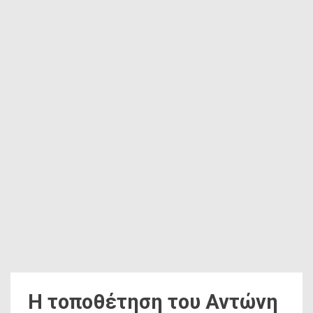
Η τοποθέτηση του Αντώνη