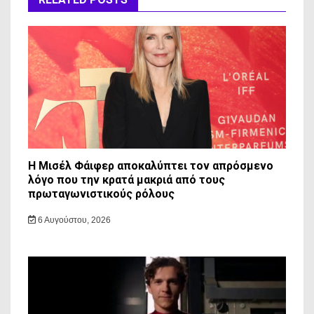
Η Μισέλ Φάιφερ αποκαλύπτει τον απρόσμενο
λόγο που την κρατά μακριά από τους
πρωταγωνιστικούς ρόλους
6 Αυγούστου, 2026