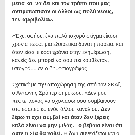
μέσα και να δει και τον τρόπο που μας
αντιμετώπισαν οι άλλοι ως πολύ νέους,
την αμφιβολία».
«Έχει αφήσει ένα πολύ ισχυρό στίγμα είκοσι
χρόνια τώρα, μια εξαιρετικά δυνατή πορεία, και
όταν είσαι είκοσι χρόνια στην ενημέρωση,
κανείς δεν μπορεί να σου πει κουβέντα»,
υπογράμμισε ο δημοσιογράφος.
Σχετικά με την αποχώρησή της από τον ΣΚΑΪ,
ο Αντώνης Σρόιτερ σημείωσε: «Δεν μου
πέφτει λόγος να σχολιάσω όσα συμβαίνουν
στο εσωτερικό ενός άλλου καναλιού.
Δεν
ξέρω τι έχει συμβεί και όταν δεν ξέρεις
καλό είναι να μην μιλάς. Το βέβαιο είναι ότι
ούτε η Σία θα χαθεί.
Η ζωή συνεχίζεται και οι