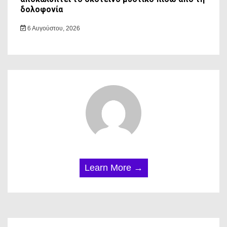
δολοφονία
6 Αυγούστου, 2026
Learn More →