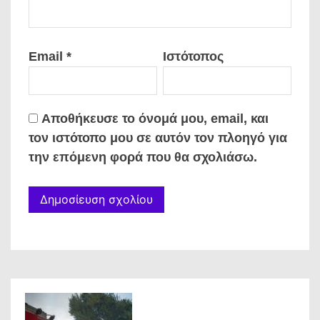
Email
*
Ιστότοπος
Αποθήκευσε το όνομά μου, email, και
τον ιστότοπο μου σε αυτόν τον πλοηγό για
την επόμενη φορά που θα σχολιάσω.