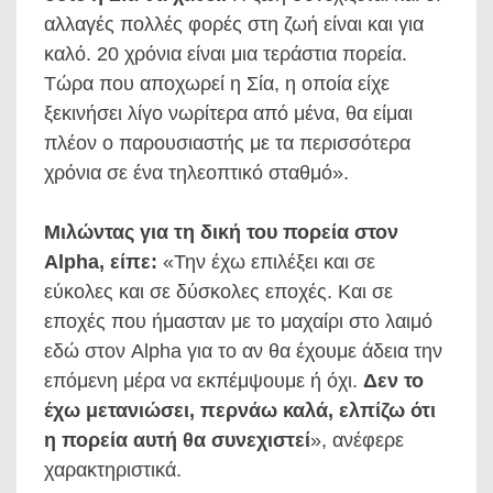
αλλαγές πολλές φορές στη ζωή είναι και για
καλό. 20 χρόνια είναι μια τεράστια πορεία.
Τώρα που αποχωρεί η Σία, η οποία είχε
ξεκινήσει λίγο νωρίτερα από μένα, θα είμαι
πλέον ο παρουσιαστής με τα περισσότερα
χρόνια σε ένα τηλεοπτικό σταθμό».
Μιλώντας για τη δική του πορεία στον
Alpha, είπε:
«Την έχω επιλέξει και σε
εύκολες και σε δύσκολες εποχές. Και σε
εποχές που ήμασταν με το μαχαίρι στο λαιμό
εδώ στον Alpha για το αν θα έχουμε άδεια την
επόμενη μέρα να εκπέμψουμε ή όχι.
Δεν το
έχω μετανιώσει, περνάω καλά, ελπίζω ότι
η πορεία αυτή θα συνεχιστεί
», ανέφερε
χαρακτηριστικά.