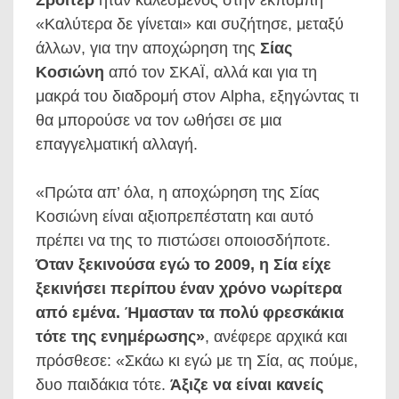
«Καλύτερα δε γίνεται» και συζήτησε, μεταξύ
άλλων, για την αποχώρηση της
Σίας
Κοσιώνη
από τον ΣΚΑΪ, αλλά και για τη
μακρά του διαδρομή στον Alpha, εξηγώντας τι
θα μπορούσε να τον ωθήσει σε μια
επαγγελματική αλλαγή.
«Πρώτα απ’ όλα, η αποχώρηση της Σίας
Κοσιώνη είναι αξιοπρεπέστατη και αυτό
πρέπει να της το πιστώσει οποιοσδήποτε.
Όταν ξεκινούσα εγώ το 2009, η Σία είχε
ξεκινήσει περίπου έναν χρόνο νωρίτερα
από εμένα. Ήμασταν τα πολύ φρεσκάκια
τότε της ενημέρωσης»
, ανέφερε αρχικά και
πρόσθεσε: «Σκάω κι εγώ με τη Σία, ας πούμε,
δυο παιδάκια τότε.
Άξιζε να είναι κανείς