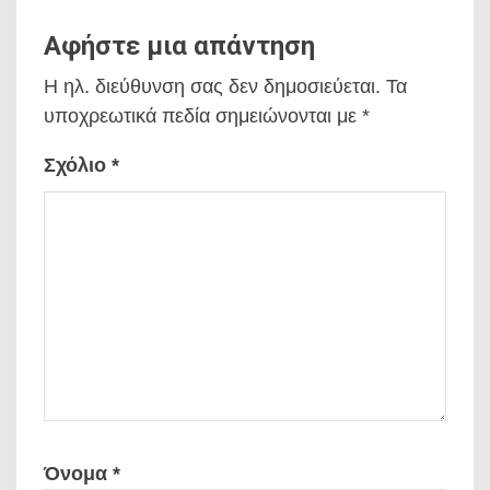
Αφήστε μια απάντηση
Η ηλ. διεύθυνση σας δεν δημοσιεύεται.
Τα
υποχρεωτικά πεδία σημειώνονται με
*
Σχόλιο
*
Όνομα
*