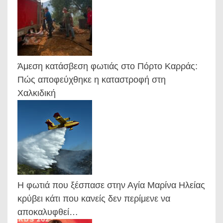
Άμεση κατάσβεση φωτιάς στο Πόρτο Καρράς:
Πώς αποφεύχθηκε η καταστροφή στη
Χαλκιδική
Η φωτιά που ξέσπασε στην Αγία Μαρίνα Ηλείας
κρύβει κάτι που κανείς δεν περίμενε να
αποκαλυφθεί…