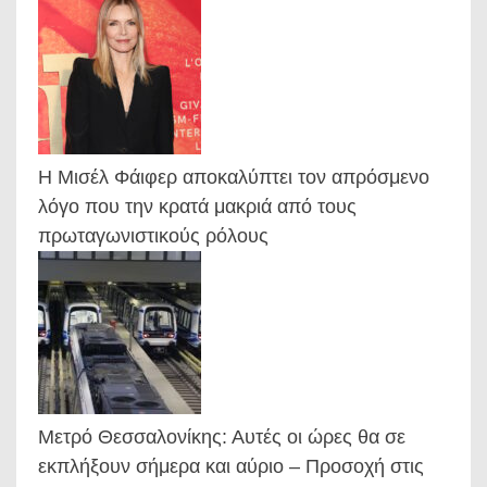
Η Μισέλ Φάιφερ αποκαλύπτει τον απρόσμενο
λόγο που την κρατά μακριά από τους
πρωταγωνιστικούς ρόλους
Μετρό Θεσσαλονίκης: Αυτές οι ώρες θα σε
εκπλήξουν σήμερα και αύριο – Προσοχή στις