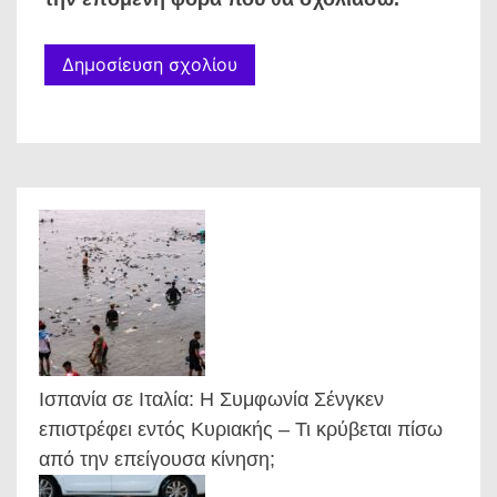
Ισπανία σε Ιταλία: Η Συμφωνία Σένγκεν
επιστρέφει εντός Κυριακής – Τι κρύβεται πίσω
από την επείγουσα κίνηση;