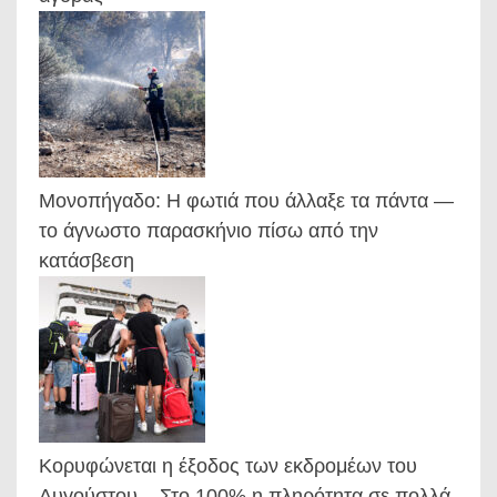
Μονοπήγαδο: Η φωτιά που άλλαξε τα πάντα —
το άγνωστο παρασκήνιο πίσω από την
κατάσβεση
Κορυφώνεται η έξοδος των εκδρομέων του
Αυγούστου – Στο 100% η πληρότητα σε πολλά