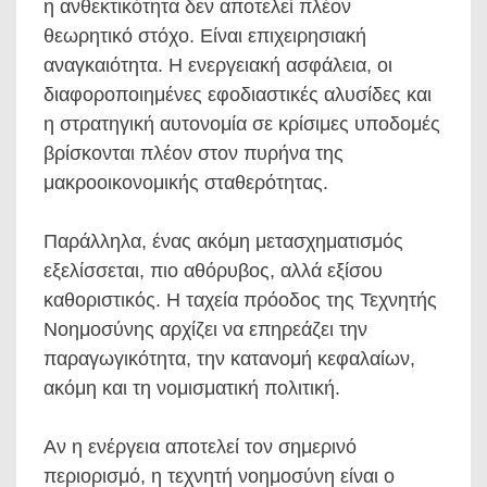
η ανθεκτικότητα δεν αποτελεί πλέον
θεωρητικό στόχο. Είναι επιχειρησιακή
αναγκαιότητα. Η ενεργειακή ασφάλεια, οι
διαφοροποιημένες εφοδιαστικές αλυσίδες και
η στρατηγική αυτονομία σε κρίσιμες υποδομές
βρίσκονται πλέον στον πυρήνα της
μακροοικονομικής σταθερότητας.
Παράλληλα, ένας ακόμη μετασχηματισμός
εξελίσσεται, πιο αθόρυβος, αλλά εξίσου
καθοριστικός. Η ταχεία πρόοδος της Τεχνητής
Νοημοσύνης αρχίζει να επηρεάζει την
παραγωγικότητα, την κατανομή κεφαλαίων,
ακόμη και τη νομισματική πολιτική.
Αν η ενέργεια αποτελεί τον σημερινό
περιορισμό, η τεχνητή νοημοσύνη είναι ο