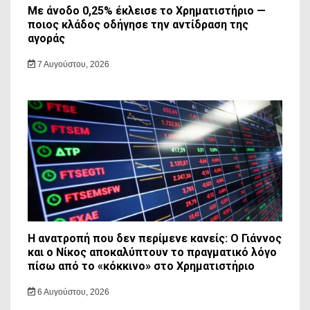
Με άνοδο 0,25% έκλεισε το Χρηματιστήριο —
ποιος κλάδος οδήγησε την αντίδραση της
αγοράς
7 Αυγούστου, 2026
Η ανατροπή που δεν περίμενε κανείς: Ο Γιάννος
και ο Νίκος αποκαλύπτουν το πραγματικό λόγο
πίσω από το «κόκκινο» στο Χρηματιστήριο
6 Αυγούστου, 2026