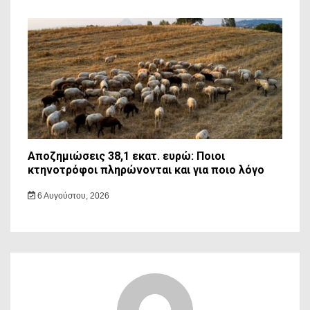
Αποζημιώσεις 38,1 εκατ. ευρώ: Ποιοι
κτηνοτρόφοι πληρώνονται και για ποιο λόγο
6 Αυγούστου, 2026