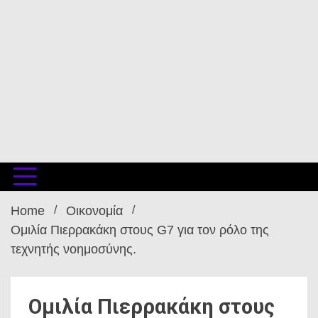
Home
Οικονομία
Ομιλία Πιερρακάκη στους G7 για τον ρόλο της
τεχνητής νοημοσύνης.
Ομιλία Πιερρακάκη στους