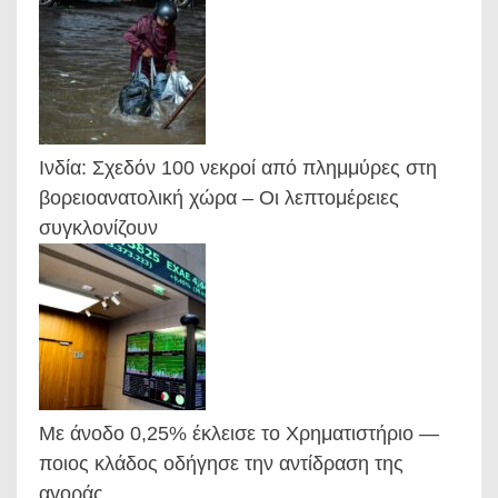
Ινδία: Σχεδόν 100 νεκροί από πλημμύρες στη
βορειοανατολική χώρα – Οι λεπτομέρειες
συγκλονίζουν
Με άνοδο 0,25% έκλεισε το Χρηματιστήριο —
ποιος κλάδος οδήγησε την αντίδραση της
αγοράς