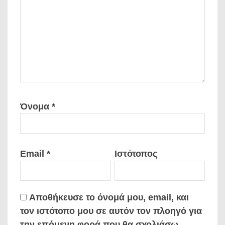
Όνομα
*
Email
*
Ιστότοπος
Αποθήκευσε το όνομά μου, email, και
τον ιστότοπο μου σε αυτόν τον πλοηγό για
την επόμενη φορά που θα σχολιάσω.