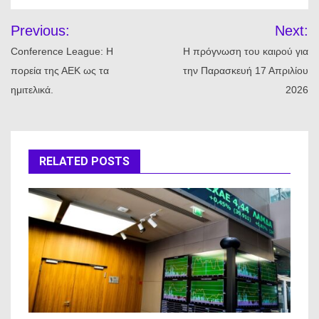
Πλοήγηση
Previous:
Next:
άρθρων
Conference League: Η
Η πρόγνωση του καιρού για
πορεία της ΑΕΚ ως τα
την Παρασκευή 17 Απριλίου
ημιτελικά.
2026
RELATED POSTS