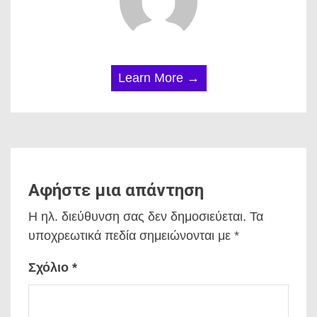
Learn More →
Αφήστε μια απάντηση
Η ηλ. διεύθυνση σας δεν δημοσιεύεται.
Τα
υποχρεωτικά πεδία σημειώνονται με
*
Σχόλιο
*