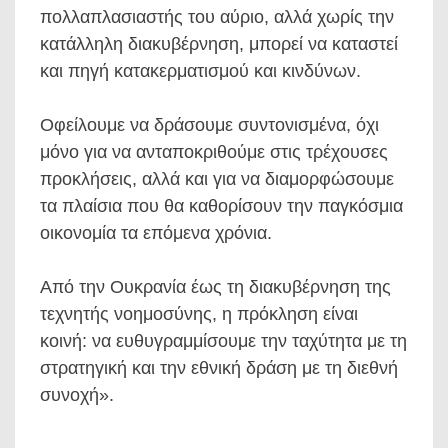
πολλαπλασιαστής του αύριο, αλλά χωρίς την
κατάλληλη διακυβέρνηση, μπορεί να καταστεί
και πηγή κατακερματισμού και κινδύνων.
Οφείλουμε να δράσουμε συντονισμένα, όχι
μόνο για να ανταποκριθούμε στις τρέχουσες
προκλήσεις, αλλά και για να διαμορφώσουμε
τα πλαίσια που θα καθορίσουν την παγκόσμια
οικονομία τα επόμενα χρόνια.
Από την Ουκρανία έως τη διακυβέρνηση της
τεχνητής νοημοσύνης, η πρόκληση είναι
κοινή: να ευθυγραμμίσουμε την ταχύτητα με τη
στρατηγική και την εθνική δράση με τη διεθνή
συνοχή».