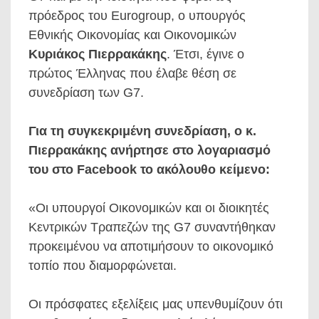
πρόεδρος του Eurogroup, ο υπουργός
Εθνικής Οικονομίας και Οικονομικών
Κυριάκος Πιερρακάκης
. Έτσι, έγινε ο
πρώτος Έλληνας που έλαβε θέση σε
συνεδρίαση των G7.
Για τη συγκεκριμένη συνεδρίαση, ο κ.
Πιερρακάκης ανήρτησε στο λογαριασμό
του στο Facebook το ακόλουθο κείμενο:
«Οι υπουργοί Οικονομικών και οι διοικητές
Κεντρικών Τραπεζών της G7 συναντήθηκαν
προκειμένου να αποτιμήσουν το οικονομικό
τοπίο που διαμορφώνεται.
Οι πρόσφατες εξελίξεις μας υπενθυμίζουν ότι