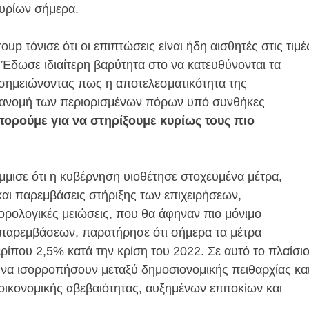
μυρίων σήμερα.
 τόνισε ότι οι επιπτώσεις είναι ήδη αισθητές στις τιμέ
. Έδωσε ιδιαίτερη βαρύτητα στο να κατευθύνονται τα
 σημειώνοντας πως η αποτελεσματικότητα της
τανομή των περιορισμένων πόρων υπό συνθήκες
πορούμε για να στηρίξουμε κυρίως τους πιο
μισε ότι η κυβέρνηση υιοθέτησε στοχευμένα μέτρα,
και παρεμβάσεις στήριξης των επιχειρήσεων,
ορολογικές μειώσεις, που θα άφηναν πιο μόνιμο
 παρεμβάσεων, παρατήρησε ότι σήμερα τα μέτρα
ρίπου 2,5% κατά την κρίση του 2022. Σε αυτό το πλαίσιο
αι να ισορροπήσουν μεταξύ δημοσιονομικής πειθαρχίας κα
 οικονομικής αβεβαιότητας, αυξημένων επιτοκίων και