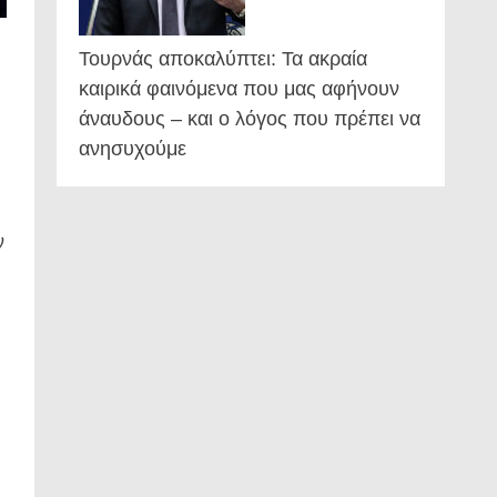
Τουρνάς αποκαλύπτει: Τα ακραία
καιρικά φαινόμενα που μας αφήνουν
άναυδους – και ο λόγος που πρέπει να
ανησυχούμε
ν