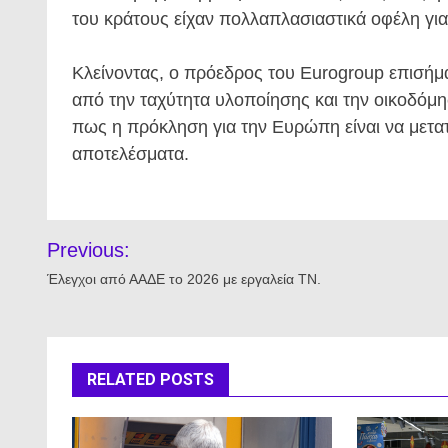
του κράτους είχαν πολλαπλασιαστικά οφέλη για 
Κλείνοντας, ο πρόεδρος του Eurogroup επισήμα
από την ταχύτητα υλοποίησης και την οικοδόμ
πως η πρόκληση για την Ευρώπη είναι να μετατ
αποτελέσματα.
Πλοήγηση
Previous:
άρθρων
Έλεγχοι από ΑΑΔΕ το 2026 με εργαλεία ΤΝ.
RELATED POSTS