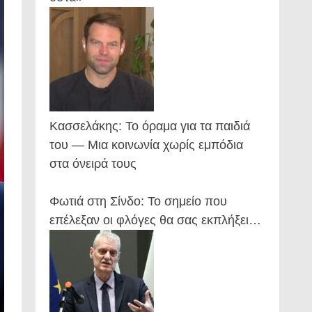
Κασσελάκης: Το όραμα για τα παιδιά
του — Μια κοινωνία χωρίς εμπόδια
στα όνειρά τους
Φωτιά στη Σίνδο: Το σημείο που
επέλεξαν οι φλόγες θα σας εκπλήξει…