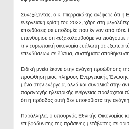
Συνεχίζοντας, ο κ. Πιερρακάκης ανέφερε ότι η 
ενεργειακή κρίση του 2022, χάρη στη μεγαλύτε
επενδύσεις σε υποδομές που έγιναν από τότε. Γ
υπενθύμισε ότι «εξακολουθούμε να εισάγουμε 
την ευρωπαϊκή οικονομία ευάλωτη σε εξωτερικά
επενδύσεων σε δίκτυα, συστήματα αποθήκευσης
Ειδική μνεία έκανε στην ανάγκη προώθησης τη
προώθηση μιας πλήρους Ενεργειακής Ένωσης στ
μόνο στην ενέργεια, αλλά και συνολικά στην αν
παραγωγής ηλεκτρικής ενέργειας προέρχεται 
ότι η πρόοδος αυτή δεν υποκαθιστά την ανάγκη
Παράλληλα, ο υπουργός Εθνικής Οικονομίας κα
επιβράδυνσης της πράσινης μετάβασης σε ορισμ