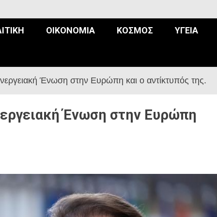
ΙΤΙΚΉ
ΟΙΚΟΝΟΜΊΑ
ΚΌΣΜΟΣ
ΥΓΕΊΑ
νεργειακή Ένωση στην Ευρώπη και ο αντίκτυπός της.
νεργειακή Ένωση στην Ευρώπη