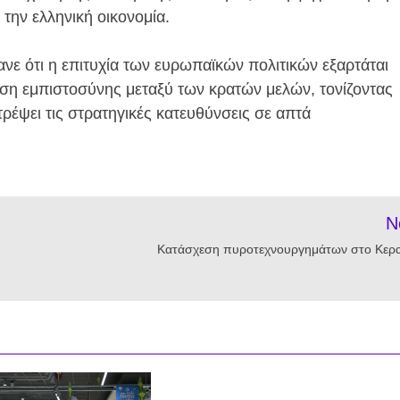
την ελληνική οικονομία.
νε ότι η επιτυχία των ευρωπαϊκών πολιτικών εξαρτάται
ηση εμπιστοσύνης μεταξύ των κρατών μελών, τονίζοντας
ρέψει τις στρατηγικές κατευθύνσεις σε απτά
N
Κατάσχεση πυροτεχνουργημάτων στο Κερα