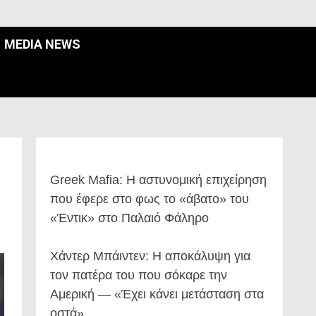
MEDIA NEWS
Greek Mafia: Η αστυνομική επιχείρηση
που έφερε στο φως το «άβατο» του
«Έντικ» στο Παλαιό Φάληρο
Χάντερ Μπάιντεν: Η αποκάλυψη για
τον πατέρα του που σόκαρε την
Αμερική — «Έχει κάνει μετάσταση στα
οστά»