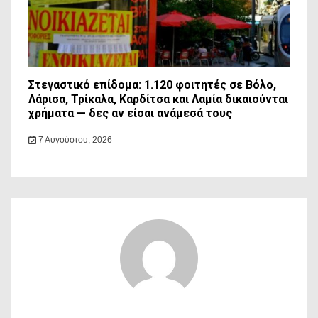
Στεγαστικό επίδομα: 1.120 φοιτητές σε Βόλο,
Λάρισα, Τρίκαλα, Καρδίτσα και Λαμία δικαιούνται
χρήματα — δες αν είσαι ανάμεσά τους
7 Αυγούστου, 2026