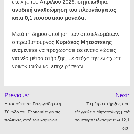
εκείνης του Απριλίου 2026,
σημειώθηκε
ανοδική αναθεώρηση του πλεονάσματος
κατά 0,1 ποσοστιαία μονάδα.
Μετά τη δημοσιοποίηση των αποτελεσμάτων,
ο πρωθυπουργός
Κυριάκος Μητσοτάκης
αναμένεται να προχωρήσει σε ανακοινώσεις
για νέα μέτρα στήριξης, με στόχο την ενίσχυση
νοικοκυριών και επιχειρήσεων.
Πλοήγηση
Previous:
Next:
άρθρων
Η τοποθέτηση Γεωργιάδη στη
Τα μέτρα στήριξης που
Σύνοδο του Economist για τις
εξήγγειλε ο Μητσοτάκης μετά
πολιτικές κατά του καρκίνου.
το υπερπλεόνασμα των 12,1
δισ.