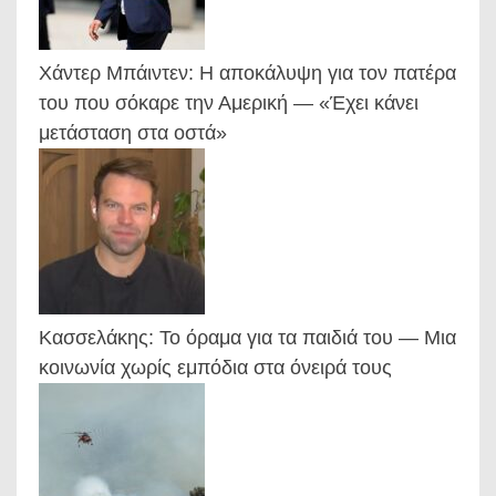
Χάντερ Μπάιντεν: Η αποκάλυψη για τον πατέρα
του που σόκαρε την Αμερική — «Έχει κάνει
μετάσταση στα οστά»
Κασσελάκης: Το όραμα για τα παιδιά του — Μια
κοινωνία χωρίς εμπόδια στα όνειρά τους