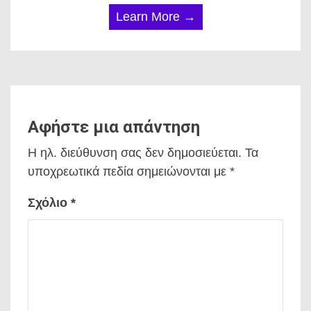
Learn More →
Αφήστε μια απάντηση
Η ηλ. διεύθυνση σας δεν δημοσιεύεται.
Τα
υποχρεωτικά πεδία σημειώνονται με
*
Σχόλιο
*