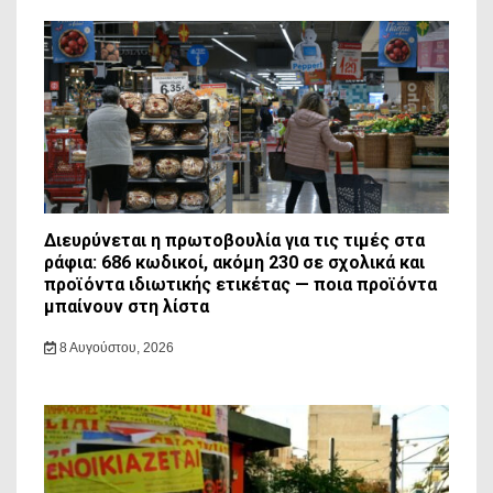
Διευρύνεται η πρωτοβουλία για τις τιμές στα
ράφια: 686 κωδικοί, ακόμη 230 σε σχολικά και
προϊόντα ιδιωτικής ετικέτας — ποια προϊόντα
μπαίνουν στη λίστα
8 Αυγούστου, 2026