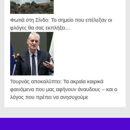
Φωτιά στη Σίνδο: Το σημείο που επέλεξαν οι
φλόγες θα σας εκπλήξει…
Τουρνάς αποκαλύπτει: Τα ακραία καιρικά
φαινόμενα που μας αφήνουν άναυδους – και ο
λόγος που πρέπει να ανησυχούμε