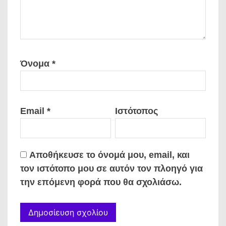
Όνομα
*
Email
*
Ιστότοπος
Αποθήκευσε το όνομά μου, email, και
τον ιστότοπο μου σε αυτόν τον πλοηγό για
την επόμενη φορά που θα σχολιάσω.