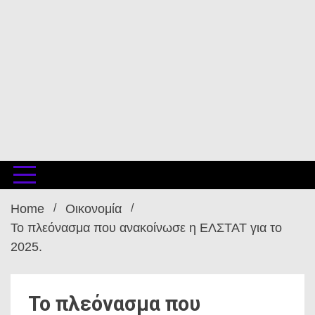
Home
Οικονομία
Το πλεόνασμα που ανακοίνωσε η ΕΛΣΤΑΤ για το
2025.
Το πλεόνασμα που