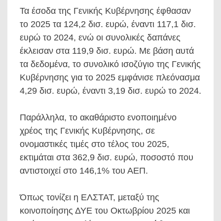
Τα έσοδα της Γενικής Κυβέρνησης έφθασαν
το 2025 τα 124,2 δισ. ευρώ, έναντι 117,1 δισ.
ευρώ το 2024, ενώ οι συνολικές δαπάνες
έκλεισαν στα 119,9 δισ. ευρώ. Με βάση αυτά
τα δεδομένα, το συνολικό ισοζύγιο της Γενικής
Κυβέρνησης για το 2025 εμφάνισε πλεόνασμα
4,29 δισ. ευρώ, έναντι 3,19 δισ. ευρώ το 2024.
Παράλληλα, το ακαθάριστο ενοποιημένο
χρέος της Γενικής Κυβέρνησης, σε
ονομαστικές τιμές στο τέλος του 2025,
εκτιμάται στα 362,9 δισ. ευρώ, ποσοστό που
αντιστοιχεί στο 146,1% του ΑΕΠ.
Όπως τονίζει η ΕΛΣΤΑΤ, μεταξύ της
κοινοποίησης ΔΥΕ του Οκτωβρίου 2025 και