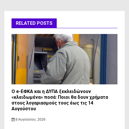
RELATED POSTS
Ο e-ΕΦΚΑ και η ΔΥΠΑ ξεκλειδώνουν
«κλειδωμένα» ποσά: Ποιοι θα δουν χρήματα
στους λογαριασμούς τους έως τις 14
Αυγούστου
8 Αυγούστου, 2026