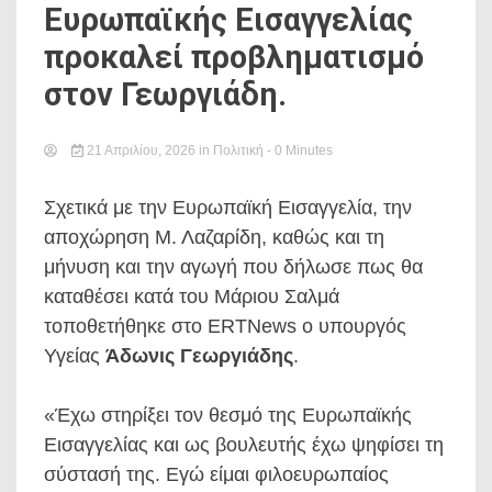
Ευρωπαϊκής Εισαγγελίας
προκαλεί προβληματισμό
στον Γεωργιάδη.
21 Απριλίου, 2026
in
Πολιτική
- 0 Minutes
Σχετικά με την Ευρωπαϊκή Εισαγγελία, την
αποχώρηση Μ. Λαζαρίδη, καθώς και τη
μήνυση και την αγωγή που δήλωσε πως θα
καταθέσει κατά του Μάριου Σαλμά
τοποθετήθηκε στο ERTNews ο υπουργός
Υγείας
Άδωνις Γεωργιάδης
.
«Έχω στηρίξει τον θεσμό της Ευρωπαϊκής
Εισαγγελίας και ως βουλευτής έχω ψηφίσει τη
σύστασή της. Εγώ είμαι φιλοευρωπαίος