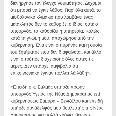
διενήργησε τον έλεγχο νομιμότητας. Δέχομαι
ότι μπορεί να έγινε λάθος. Παρ’ όλα αυτά, το
μισθολογικό κλιμάκιο που λαμβάνει ένας
μετακλητός δεν το καθορίζει ο ίδιος, ούτε ο
υπουργός, το καθορίζει η υπηρεσία. Καλώς,
κατά τη γνώμη μου, αποχώρησε από την
κυβέρνηση. Ένα είναι ο πυρήνας και η ουσία
του ζητήματος που δεν διαφαίνεται, και άλλο
είναι ο τρόπος διαχείρισης όλες αυτές τις
μέρες. Δεν υπάρχει αμφιβολία ότι
επικοινωνιακά έγιναν πολλαπλά λάθη».
«Επειδή ο κ. Σαλμάς υπήρξε πρώην
υπουργός Υγείας της Νέας Δημοκρατίας επί
κυβερνήσεως Σαμαρά – Βενιζέλου και επειδή
υπήρξε συνάδελφός μου βουλευτής της Νέας
Δημοκρατίας για πολλά χρόνια, θεωρώ