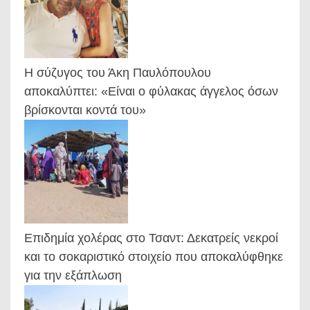
Η σύζυγος του Άκη Παυλόπουλου
αποκαλύπτει: «Είναι ο φύλακας άγγελος όσων
βρίσκονται κοντά του»
Επιδημία χολέρας στο Τσαντ: Δεκατρείς νεκροί
και το σοκαριστικό στοιχείο που αποκαλύφθηκε
για την εξάπλωση