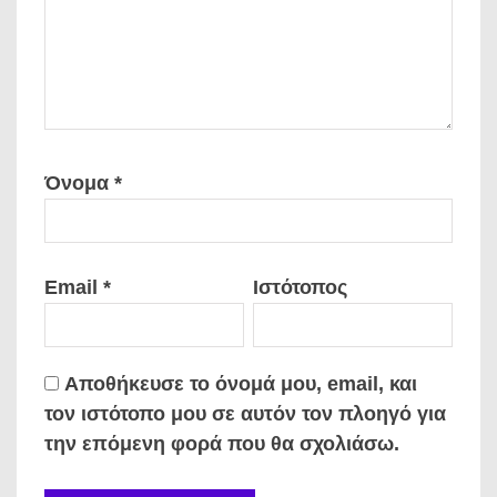
Όνομα
*
Email
*
Ιστότοπος
Αποθήκευσε το όνομά μου, email, και
τον ιστότοπο μου σε αυτόν τον πλοηγό για
την επόμενη φορά που θα σχολιάσω.