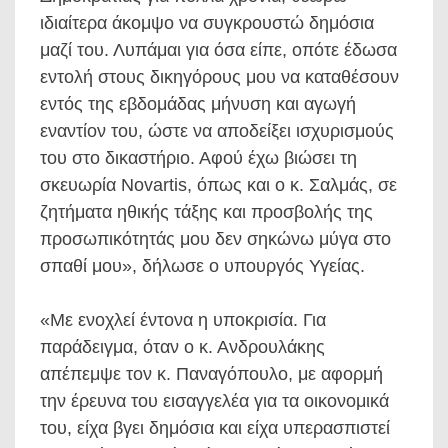
ιδιαίτερα άκομψο να συγκρουστώ δημόσια
μαζί του. Λυπάμαι για όσα είπε, οπότε έδωσα
εντολή στους δικηγόρους μου να καταθέσουν
εντός της εβδομάδας μήνυση και αγωγή
εναντίον του, ώστε να αποδείξει ισχυρισμούς
του στο δικαστήριο. Αφού έχω βιώσει τη
σκευωρία Novartis, όπως και ο κ. Σαλμάς, σε
ζητήματα ηθικής τάξης και προσβολής της
προσωπικότητάς μου δεν σηκώνω μύγα στο
σπαθί μου», δήλωσε ο υπουργός Υγείας.
«Με ενοχλεί έντονα η υποκρισία. Για
παράδειγμα, όταν ο κ. Ανδρουλάκης
απέπεμψε τον κ. Παναγόπουλο, με αφορμή
την έρευνα του εισαγγελέα για τα οικονομικά
του, είχα βγει δημόσια και είχα υπερασπιστεί