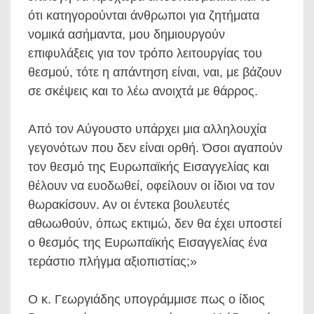
ότι κατηγορούνται άνθρωποι για ζητήματα
νομικά ασήμαντα, μου δημιουργούν
επιφυλάξεις για τον τρόπο λειτουργίας του
θεσμού, τότε η απάντηση είναι, ναι, με βάζουν
σε σκέψεις και το λέω ανοιχτά με θάρρος.
Από τον Αύγουστο υπάρχει μια αλληλουχία
γεγονότων που δεν είναι ορθή. Όσοι αγαπούν
τον θεσμό της Ευρωπαϊκής Εισαγγελίας και
θέλουν να ευοδωθεί, οφείλουν οι ίδιοι να τον
θωρακίσουν. Αν οι έντεκα βουλευτές
αθωωθούν, όπως εκτιμώ, δεν θα έχει υποστεί
ο θεσμός της Ευρωπαϊκής Εισαγγελίας ένα
τεράστιο πλήγμα αξιοπιστίας;»
Ο κ. Γεωργιάδης υπογράμμισε πως ο ίδιος