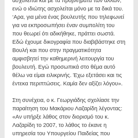
ασχολείται και με τα προβλήματα των άλλων,
ενώ ο ιδιώτης ασχολείται μόνο με τα δικά του.
‘Αρα, για μένα ένας βουλευτής που τηλεφωνεί
για να εκπροσωπήσει έναν συμπολίτη του
που θεωρεί ότι αδικήθηκε, πράττει σωστά.
Εδώ έχουμε δικογραφία που διαβιβάστηκε στη
Βουλή και που στην πραγματικότητα
αμφισβητεί την καθημερινή λειτουργία του
βουλευτή. Εγώ προσωπικά στο θέμα αυτό
θέλω να είμαι ειλικρινής. Έχω εξετάσει και τις
έντεκα περιπτώσεις. Καμία δεν αξίζει λόγου».
Στη συνέχεια, ο κ. Γεωργιάδης σχολίασε την
παραίτηση του Μακάριου Λαζαρίδη λέγοντας:
«Αν υπήρξε λάθος στον διορισμό του κ.
Λαζαρίδη το 2007, το λάθος το έκανε η
υπηρεσία του Υπουργείου Παιδείας που