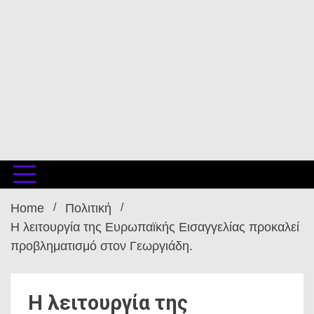
Home
Πολιτική
Η λειτουργία της Ευρωπαϊκής Εισαγγελίας προκαλεί
προβληματισμό στον Γεωργιάδη.
Η λειτουργία της