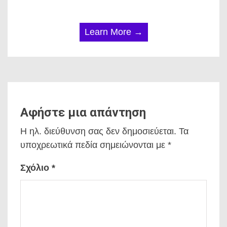
Learn More →
Αφήστε μια απάντηση
Η ηλ. διεύθυνση σας δεν δημοσιεύεται.
Τα
υποχρεωτικά πεδία σημειώνονται με
*
Σχόλιο
*