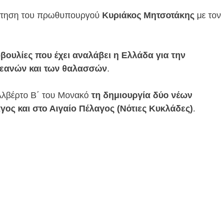
άντηση του πρωθυπουργού
Κυριάκος Μητσοτάκης
με τον
βουλίες που έχει αναλάβει η Ελλάδα για την
κεανών και των θαλασσών
.
Αλβέρτο Β΄ του Μονακό
τη δημιουργία δύο νέων
ος και στο Αιγαίο Πέλαγος (Νότιες Κυκλάδες)
.