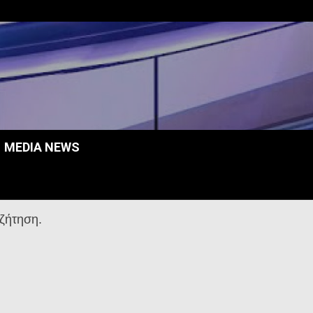
MEDIA NEWS
ζήτηση.