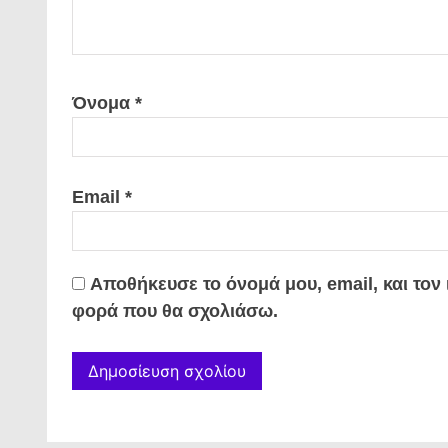
Όνομα
*
Email
*
Αποθήκευσε το όνομά μου, email, και τον
φορά που θα σχολιάσω.