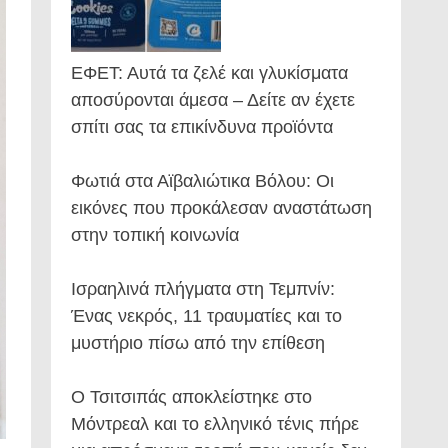
ΕΦΕΤ: Αυτά τα ζελέ και γλυκίσματα
αποσύρονται άμεσα – Δείτε αν έχετε
σπίτι σας τα επικίνδυνα προϊόντα
Φωτιά στα Αϊβαλιώτικα Βόλου: Οι
εικόνες που προκάλεσαν αναστάτωση
στην τοπική κοινωνία
Ισραηλινά πλήγματα στη Τεμπνίν:
Ένας νεκρός, 11 τραυματίες και το
μυστήριο πίσω από την επίθεση
Ο Τσιτσιπάς αποκλείστηκε στο
Μόντρεαλ και το ελληνικό τένις πήρε