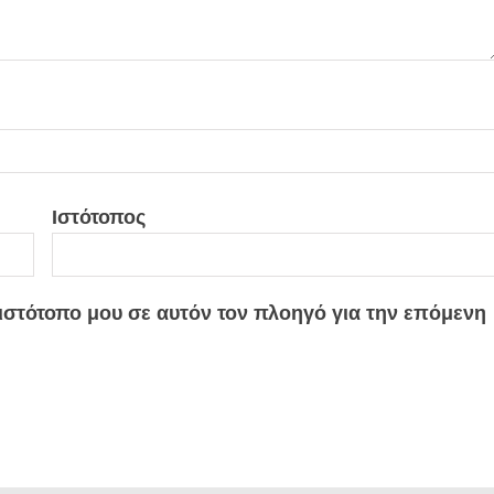
Ιστότοπος
 ιστότοπο μου σε αυτόν τον πλοηγό για την επόμενη