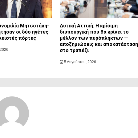
συνομιλία Μητσοτάκη-
Δυτική Αττική: Η κρίσιμη
ζήτησαν οι δύο ηγέτες
διυπουργική που θα κρίνει το
λειστές πόρτες
μέλλον των πυρόπληκτων —
αποζημιώσεις και αποκατάσταση
 2026
στο τραπέζι
5 Αυγούστου, 2026