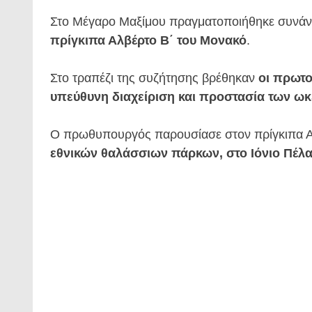
Στο Μέγαρο Μαξίμου πραγματοποιήθηκε συν
πρίγκιπα Αλβέρτο Β΄ του Μονακό
.
Στο τραπέζι της συζήτησης βρέθηκαν
οι πρωτο
υπεύθυνη διαχείριση και προστασία των ω
Ο πρωθυπουργός παρουσίασε στον πρίγκιπα 
εθνικών θαλάσσιων πάρκων, στο Ιόνιο Πέλαγ