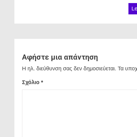
L
Αφήστε μια απάντηση
Η ηλ. διεύθυνση σας δεν δημοσιεύεται.
Τα υποχ
Σχόλιο
*