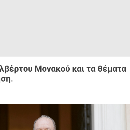
βέρτου Μονακού και τα θέματα
ση.