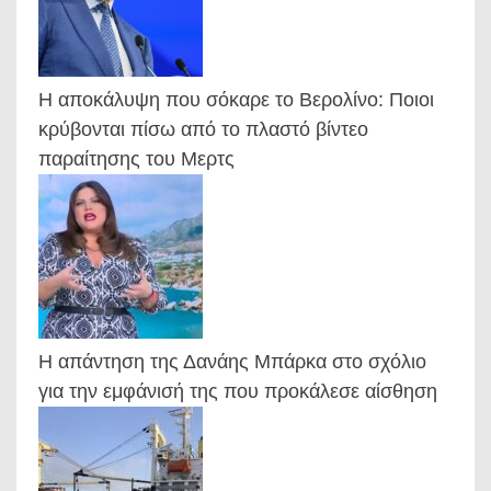
Η αποκάλυψη που σόκαρε το Βερολίνο: Ποιοι
κρύβονται πίσω από το πλαστό βίντεο
παραίτησης του Μερτς
Η απάντηση της Δανάης Μπάρκα στο σχόλιο
για την εμφάνισή της που προκάλεσε αίσθηση