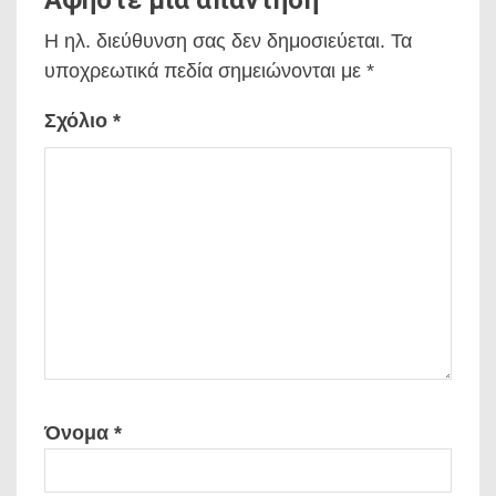
Η ηλ. διεύθυνση σας δεν δημοσιεύεται.
Τα
υποχρεωτικά πεδία σημειώνονται με
*
Σχόλιο
*
Όνομα
*