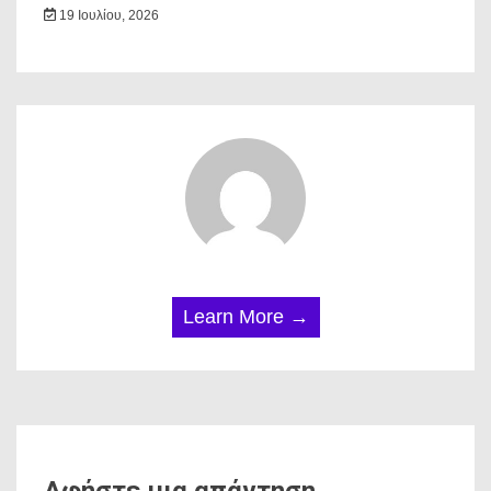
19 Ιουλίου, 2026
Learn More →
Αφήστε μια απάντηση