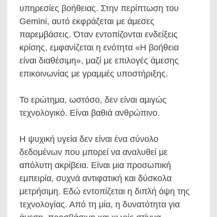
υπηρεσίες βοήθειας. Στην περίπτωση του
Gemini, αυτό εκφράζεται με άμεσες
παρεμβάσεις. Όταν εντοπίζονται ενδείξεις
κρίσης, εμφανίζεται η ενότητα «Η βοήθεια
είναι διαθέσιμη», μαζί με επιλογές άμεσης
επικοινωνίας με γραμμές υποστήριξης.
Το ερώτημα, ωστόσο, δεν είναι αμιγώς
τεχνολογικό. Είναι βαθιά ανθρώπινο.
Η ψυχική υγεία δεν είναι ένα σύνολο
δεδομένων που μπορεί να αναλυθεί με
απόλυτη ακρίβεια. Είναι μια προσωπική
εμπειρία, συχνά αντιφατική και δύσκολα
μετρήσιμη. Εδώ εντοπίζεται η διπλή όψη της
τεχνολογίας. Από τη μία, η δυνατότητα για