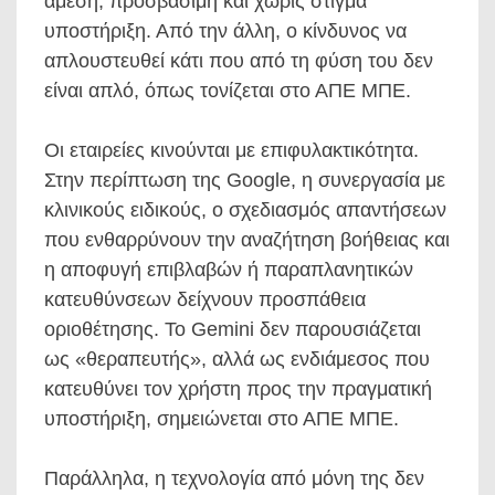
άμεση, προσβάσιμη και χωρίς στίγμα
υποστήριξη. Από την άλλη, ο κίνδυνος να
απλουστευθεί κάτι που από τη φύση του δεν
είναι απλό, όπως τονίζεται στο ΑΠΕ ΜΠΕ.
Οι εταιρείες κινούνται με επιφυλακτικότητα.
Στην περίπτωση της Google, η συνεργασία με
κλινικούς ειδικούς, ο σχεδιασμός απαντήσεων
που ενθαρρύνουν την αναζήτηση βοήθειας και
η αποφυγή επιβλαβών ή παραπλανητικών
κατευθύνσεων δείχνουν προσπάθεια
οριοθέτησης. Το Gemini δεν παρουσιάζεται
ως «θεραπευτής», αλλά ως ενδιάμεσος που
κατευθύνει τον χρήστη προς την πραγματική
υποστήριξη, σημειώνεται στο ΑΠΕ ΜΠΕ.
Παράλληλα, η τεχνολογία από μόνη της δεν