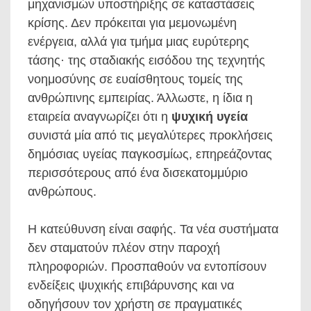
μηχανισμών υποστήριξης σε καταστάσεις
κρίσης. Δεν πρόκειται για μεμονωμένη
ενέργεια, αλλά για τμήμα μιας ευρύτερης
τάσης· της σταδιακής εισόδου της τεχνητής
νοημοσύνης σε ευαίσθητους τομείς της
ανθρώπινης εμπειρίας. Άλλωστε, η ίδια η
εταιρεία αναγνωρίζει ότι η
ψυχική υγεία
συνιστά μία από τις μεγαλύτερες προκλήσεις
δημόσιας υγείας παγκοσμίως, επηρεάζοντας
περισσότερους από ένα δισεκατομμύριο
ανθρώπους.
Η κατεύθυνση είναι σαφής. Τα νέα συστήματα
δεν σταματούν πλέον στην παροχή
πληροφοριών. Προσπαθούν να εντοπίσουν
ενδείξεις ψυχικής επιβάρυνσης και να
οδηγήσουν τον χρήστη σε πραγματικές