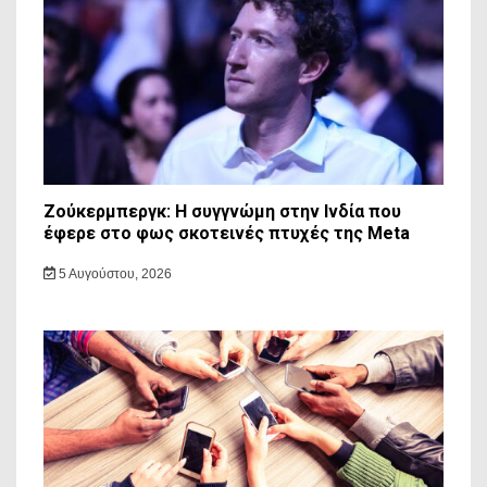
Ζούκερμπεργκ: Η συγγνώμη στην Ινδία που
έφερε στο φως σκοτεινές πτυχές της Meta
5 Αυγούστου, 2026