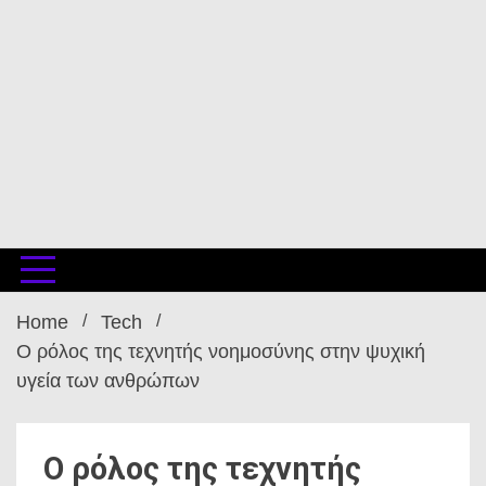
Home
Tech
Ο ρόλος της τεχνητής νοημοσύνης στην ψυχική
υγεία των ανθρώπων
Ο ρόλος της τεχνητής