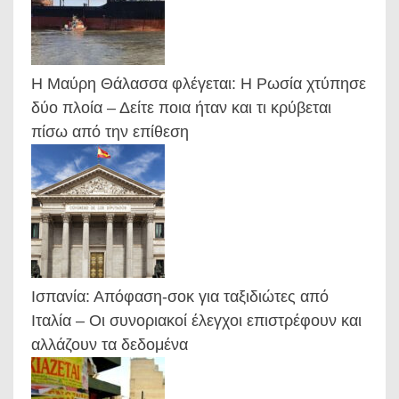
Η Μαύρη Θάλασσα φλέγεται: Η Ρωσία χτύπησε
δύο πλοία – Δείτε ποια ήταν και τι κρύβεται
πίσω από την επίθεση
Ισπανία: Απόφαση-σοκ για ταξιδιώτες από
Ιταλία – Οι συνοριακοί έλεγχοι επιστρέφουν και
αλλάζουν τα δεδομένα