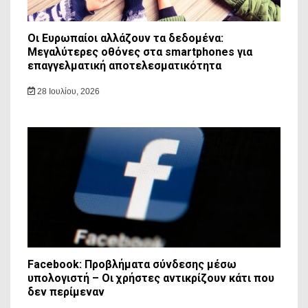
Οι Ευρωπαίοι αλλάζουν τα δεδομένα:
Μεγαλύτερες οθόνες στα smartphones για
επαγγελματική αποτελεσματικότητα
28 Ιουλίου, 2026
Facebook: Προβλήματα σύνδεσης μέσω
υπολογιστή – Οι χρήστες αντικρίζουν κάτι που
δεν περίμεναν