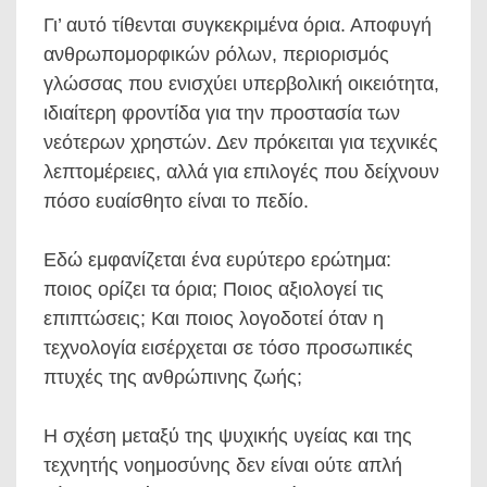
Γι’ αυτό τίθενται συγκεκριμένα όρια. Αποφυγή
ανθρωπομορφικών ρόλων, περιορισμός
γλώσσας που ενισχύει υπερβολική οικειότητα,
ιδιαίτερη φροντίδα για την προστασία των
νεότερων χρηστών. Δεν πρόκειται για τεχνικές
λεπτομέρειες, αλλά για επιλογές που δείχνουν
πόσο ευαίσθητο είναι το πεδίο.
Εδώ εμφανίζεται ένα ευρύτερο ερώτημα:
ποιος ορίζει τα όρια; Ποιος αξιολογεί τις
επιπτώσεις; Και ποιος λογοδοτεί όταν η
τεχνολογία εισέρχεται σε τόσο προσωπικές
πτυχές της ανθρώπινης ζωής;
Η σχέση μεταξύ της ψυχικής υγείας και της
τεχνητής νοημοσύνης δεν είναι ούτε απλή