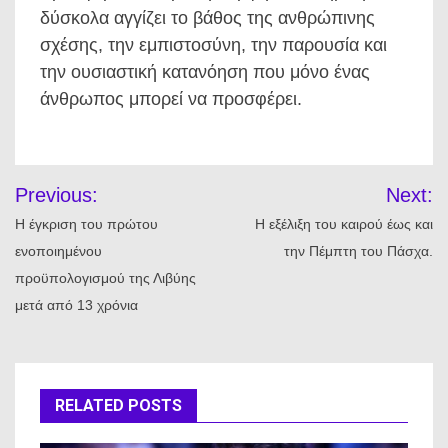
δύσκολα αγγίζει το βάθος της ανθρώπινης
σχέσης, την εμπιστοσύνη, την παρουσία και
την ουσιαστική κατανόηση που μόνο ένας
άνθρωπος μπορεί να προσφέρει.
Πλοήγηση
Previous:
Next:
άρθρων
Η έγκριση του πρώτου
Η εξέλιξη του καιρού έως και
ενοποιημένου
την Πέμπτη του Πάσχα.
προϋπολογισμού της Λιβύης
μετά από 13 χρόνια
RELATED POSTS