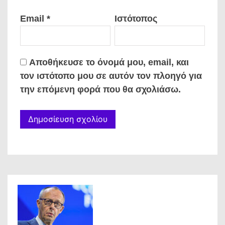
Email
*
Ιστότοπος
Αποθήκευσε το όνομά μου, email, και
τον ιστότοπο μου σε αυτόν τον πλοηγό για
την επόμενη φορά που θα σχολιάσω.