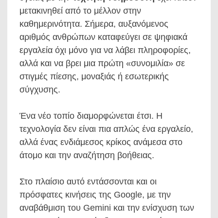
μετακινηθεί από το μέλλον στην
καθημερινότητα. Σήμερα, αυξανόμενος
αριθμός ανθρώπων καταφεύγει σε ψηφιακά
εργαλεία όχι μόνο για να λάβει πληροφορίες,
αλλά και να βρει μια πρώτη «συνομιλία» σε
στιγμές πίεσης, μοναξιάς ή εσωτερικής
σύγχυσης.
Ένα νέο τοπίο διαμορφώνεται έτσι. Η
τεχνολογία δεν είναι πια απλώς ένα εργαλείο,
αλλά ένας ενδιάμεσος κρίκος ανάμεσα στο
άτομο και την αναζήτηση βοήθειας.
Στο πλαίσιο αυτό εντάσσονται και οι
πρόσφατες κινήσεις της Google, με την
αναβάθμιση του Gemini και την ενίσχυση των