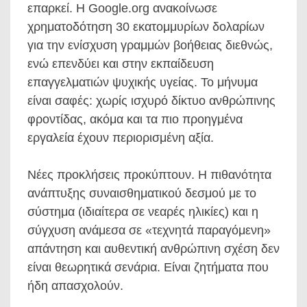
επαρκεί. Η Google.org ανακοίνωσε
χρηματοδότηση 30 εκατομμυρίων δολαρίων
για την ενίσχυση γραμμών βοήθειας διεθνώς,
ενώ επενδύει και στην εκπαίδευση
επαγγελματιών ψυχικής υγείας. Το μήνυμα
είναι σαφές: χωρίς ισχυρό δίκτυο ανθρώπινης
φροντίδας, ακόμα και τα πιο προηγμένα
εργαλεία έχουν περιορισμένη αξία.
Νέες προκλήσεις προκύπτουν. Η πιθανότητα
ανάπτυξης συναισθηματικού δεσμού με το
σύστημα (ιδιαίτερα σε νεαρές ηλικίες) και η
σύγχυση ανάμεσα σε «τεχνητά παραγόμενη»
απάντηση και αυθεντική ανθρώπινη σχέση δεν
είναι θεωρητικά σενάρια. Είναι ζητήματα που
ήδη απασχολούν.