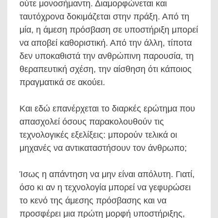
ούτε μονοσήμαντη. Διαμορφώνεται και
ταυτόχρονα δοκιμάζεται στην πράξη. Από τη
μία, η άμεση πρόσβαση σε υποστήριξη μπορεί
να αποβεί καθοριστική. Από την άλλη, τίποτα
δεν υποκαθιστά την ανθρώπινη παρουσία, τη
θεραπευτική σχέση, την αίσθηση ότι κάποιος
πραγματικά σε ακούει.
Και εδώ επανέρχεται το διαρκές ερώτημα που
απασχολεί όσους παρακολουθούν τις
τεχνολογικές εξελίξεις: μπορούν τελικά οι
μηχανές να αντικαταστήσουν τον άνθρωπο;
Ίσως η απάντηση να μην είναι απόλυτη. Γιατί,
όσο κι αν η τεχνολογία μπορεί να γεφυρώσει
το κενό της άμεσης πρόσβασης και να
προσφέρει μια πρώτη μορφή υποστήριξης,