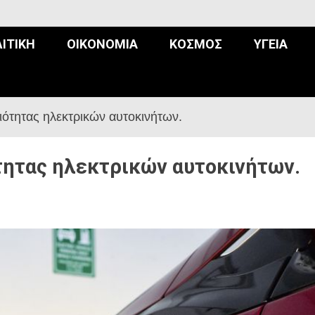
ΙΤΙΚΉ
ΟΙΚΟΝΟΜΊΑ
ΚΌΣΜΟΣ
ΥΓΕΊΑ
ότητας ηλεκτρικών αυτοκινήτων.
ητας ηλεκτρικών αυτοκινήτων.