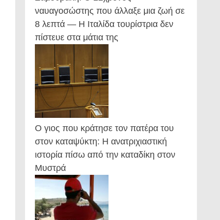
ναυαγοσώστης που άλλαξε μια ζωή σε
8 λεπτά — Η Ιταλίδα τουρίστρια δεν
πίστευε στα μάτια της
Ο γιος που κράτησε τον πατέρα του
στον καταψύκτη: Η ανατριχιαστική
ιστορία πίσω από την καταδίκη στον
Μυστρά