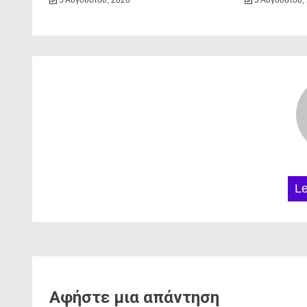
5 Αυγούστου, 2026
3 Αυγούστου,
L
Αφήστε μια απάντηση