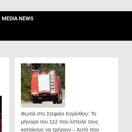
MEDIA NEWS
Φωτιά στο Στεφάνι Κορίνθου: Το
μήνυμα του 112 που έστειλε τους
κατοίκους να τρέχουν – Αυτό που