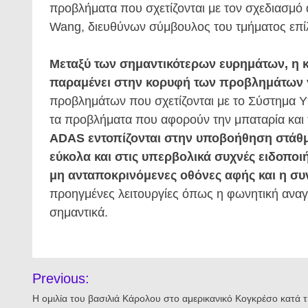
προβλήματα που σχετίζονται με τον σχεδιασμό
Wang, διευθύνων σύμβουλος του τμήματος επ
Μεταξύ των σημαντικότερων ευρημάτων, η 
παραμένει στην κορυφή των προβλημάτων γ
προβλημάτων που σχετίζονται με το Σύστημα 
τα προβλήματα που αφορούν την μπαταρία και τ
ADAS εντοπίζονται στην υποβοήθηση στάθμ
εύκολα και στις υπερβολικά συχνές ειδοπο
μη ανταποκρινόμενες οθόνες αφής και η συν
προηγμένες λειτουργίες όπως η φωνητική αναγ
σημαντικά.
Πλοήγηση
Previous:
άρθρων
Η ομιλία του βασιλιά Κάρολου στο αμερικανικό Κογκρέσο κατά 