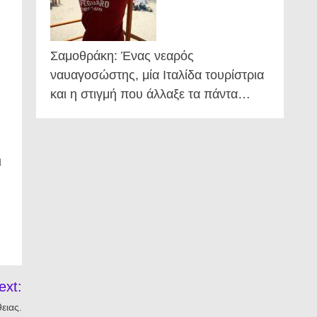
Σαμοθράκη: Ένας νεαρός
ναυαγοσώστης, μία Ιταλίδα τουρίστρια
και η στιγμή που άλλαξε τα πάντα…
ι
ext:
ειας.