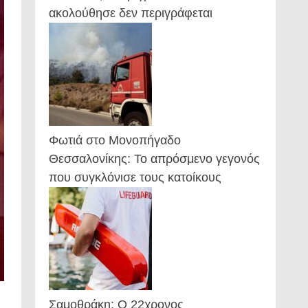
ακολούθησε δεν περιγράφεται
Φωτιά στο Μονοπήγαδο
Θεσσαλονίκης: Το απρόσμενο γεγονός
που συγκλόνισε τους κατοίκους
Σαμοθράκη: Ο 22χρονος