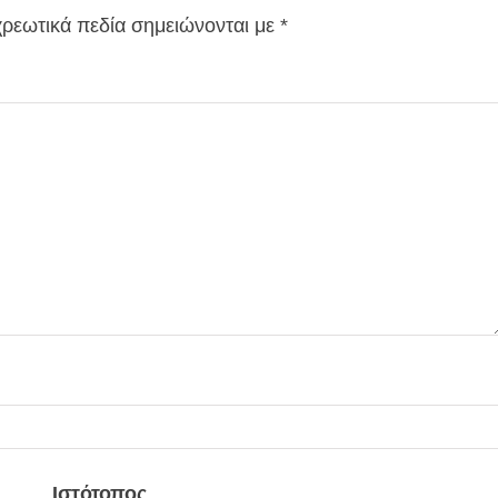
ρεωτικά πεδία σημειώνονται με
*
Ιστότοπος