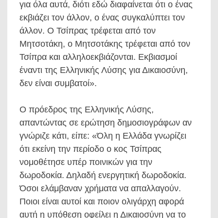
για όλα αυτά, διότι εδώ διαφαίνεται ότι ο ένας
εκβιάζει τον άλλον, ο ένας συγκαλύπτει τον
άλλον. Ο Τσίπρας τρέφεται από τον
Μητσοτάκη, ο Μητσοτάκης τρέφεται από τον
Τσίπρα και αλληλοεκβιάζονται. Εκβιασμοί
έναντι της Ελληνικής Λύσης για Δικαιοσύνη,
δεν είναι συμβατοί».
Ο πρόεδρος της Ελληνικής Λύσης,
απαντώντας σε ερώτηση δημοσιογράφων αν
γνώριζε κάτι, είπε: «Όλη η Ελλάδα γνωρίζει
ότι εκείνη την περίοδο ο κος Τσίπρας
νομοθέτησε υπέρ ποινικών για την
δωροδοκία. Δηλαδή ενεργητική δωροδοκία.
Όσοι ελάμβαναν χρήματα να απαλλαγούν.
Ποιοι είναι αυτοί και ποιον ολιγάρχη αφορά
αυτή η υπόθεση οφείλει η Δικαιοσύνη να το