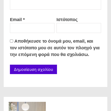
Email
*
Ιστότοπος
Αποθήκευσε το όνομά μου, email, και
τον ιστότοπο μου σε αυτόν τον πλοηγό για
την επόμενη φορά που θα σχολιάσω.