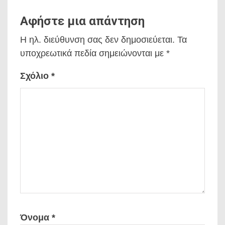
Αφήστε μια απάντηση
Η ηλ. διεύθυνση σας δεν δημοσιεύεται.
Τα
υποχρεωτικά πεδία σημειώνονται με
*
Σχόλιο
*
Όνομα
*