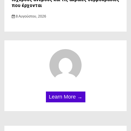
που έρχονται
8 Αυγούστου, 2026
Learn More →