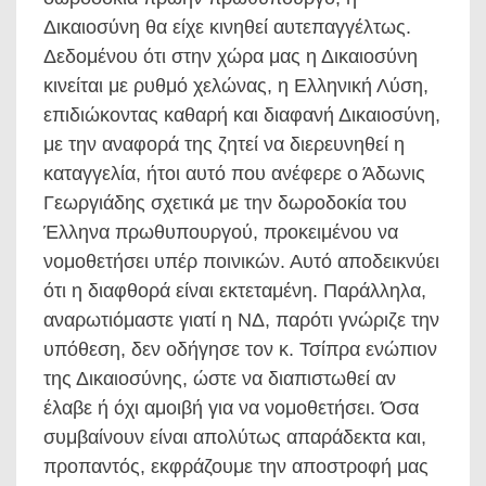
Δικαιοσύνη θα είχε κινηθεί αυτεπαγγέλτως.
Δεδομένου ότι στην χώρα μας η Δικαιοσύνη
κινείται με ρυθμό χελώνας, η Ελληνική Λύση,
επιδιώκοντας καθαρή και διαφανή Δικαιοσύνη,
με την αναφορά της ζητεί να διερευνηθεί η
καταγγελία, ήτοι αυτό που ανέφερε ο Άδωνις
Γεωργιάδης σχετικά με την δωροδοκία του
Έλληνα πρωθυπουργού, προκειμένου να
νομοθετήσει υπέρ ποινικών. Αυτό αποδεικνύει
ότι η διαφθορά είναι εκτεταμένη. Παράλληλα,
αναρωτιόμαστε γιατί η ΝΔ, παρότι γνώριζε την
υπόθεση, δεν οδήγησε τον κ. Τσίπρα ενώπιον
της Δικαιοσύνης, ώστε να διαπιστωθεί αν
έλαβε ή όχι αμοιβή για να νομοθετήσει. Όσα
συμβαίνουν είναι απολύτως απαράδεκτα και,
προπαντός, εκφράζουμε την αποστροφή μας