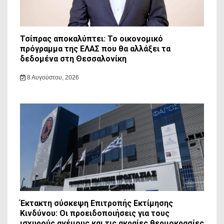
Τσίπρας αποκαλύπτει: Το οικονομικό
πρόγραμμα της ΕΛΑΣ που θα αλλάξει τα
δεδομένα στη Θεσσαλονίκη
8 Αυγούστου, 2026
Έκτακτη σύσκεψη Επιτροπής Εκτίμησης
Κινδύνου: Οι προειδοποιήσεις για τους
ισχυρούς ανέμους και τις ακραίες θερμοκρασίες