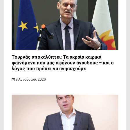
Τουρνάς αποκαλύπτει: Τα ακραία καιρικά
φαινόμενα που μας αφήνουν άναυδους – και ο
λόγος που πρέπει να ανησυχούμε
8 Αυγούστου, 2026