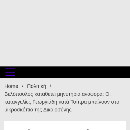
Home
Πολιτική
Βελόπουλος καταθέτει μηνυτήρια αναφορά: Οι
καταγγελίες Γεωργιάδη κατά Τσίπρα μπαίνουν στο
μικροσκόπιο της Δικαιοσύνης